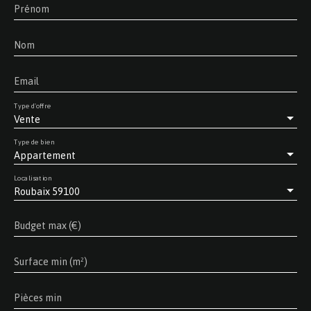
Prénom
Nom
Email
Type d'offre
Vente
Type de bien
Appartement
Localisation
Roubaix 59100
Budget max (€)
Surface min (m²)
Pièces min