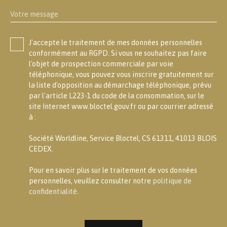
Votre message
J'accepte le traitement de mes données personnelles
conformément au RGPD. Si vous ne souhaitez pas faire
l'objet de prospection commerciale par voie
téléphonique, vous pouvez vous inscrire gratuitement sur
la liste d'opposition au démarchage téléphonique, prévu
par l'article L223-1 du code de la consommation, sur le
site Internet www.bloctel.gouv.fr ou par courrier adressé
à :
Société Worldline, Service Bloctel, CS 61311, 41013 BLOIS
CEDEX.
Pour en savoir plus sur le traitement de vos données
personnelles, veuillez consulter notre
politique de
confidentialité
.