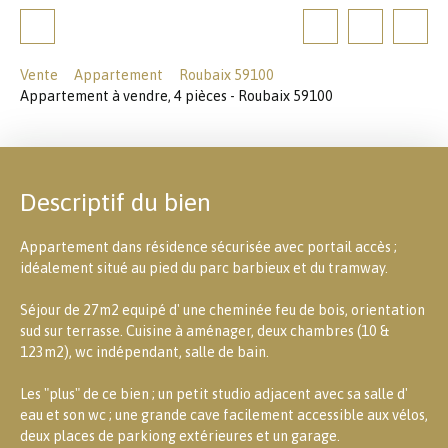
Vente
Appartement
Roubaix 59100
Appartement à vendre, 4 pièces - Roubaix 59100
Descriptif du bien
Appartement dans résidence sécurisée avec portail accès ;
idéalement situé au pied du parc barbieux et du tramway.
Séjour de 27m2 equipé d' une cheminée feu de bois, orientation
sud sur terrasse. Cuisine à aménager, deux chambres (10 &
123m2), wc indépendant, salle de bain.
Les "plus" de ce bien ; un petit studio adjacent avec sa salle d'
eau et son wc ; une grande cave facilement accessible aux vélos,
deux places de parkiong extérieures et un garage.