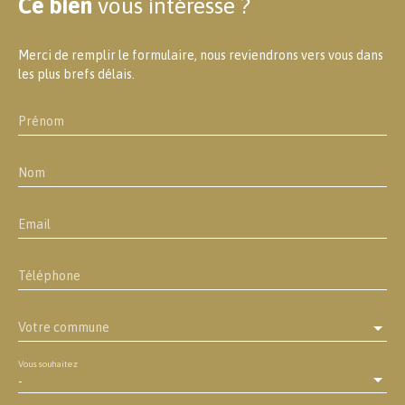
Ce bien
vous intéresse ?
Merci de remplir le formulaire, nous reviendrons vers vous dans
les plus brefs délais.
Prénom
Nom
Email
Téléphone
Votre commune
Vous souhaitez
-