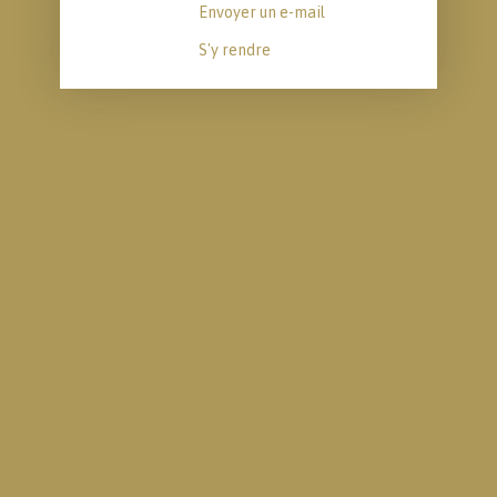
Envoyer un e-mail
S'y rendre