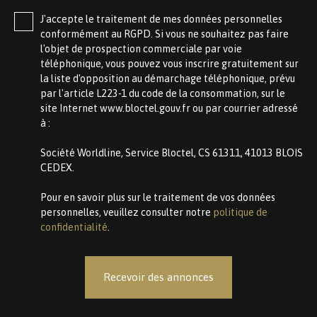
J'accepte le traitement de mes données personnelles
conformément au RGPD. Si vous ne souhaitez pas faire
l'objet de prospection commerciale par voie
téléphonique, vous pouvez vous inscrire gratuitement sur
la liste d'opposition au démarchage téléphonique, prévu
par l'article L223-1 du code de la consommation, sur le
site Internet www.bloctel.gouv.fr ou par courrier adressé
à :
Société Worldline, Service Bloctel, CS 61311, 41013 BLOIS
CEDEX.
Pour en savoir plus sur le traitement de vos données
personnelles, veuillez consulter notre
politique de
confidentialité
.
Recevoir des annonces