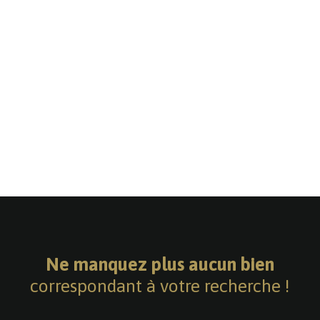
Ne manquez plus aucun bien
correspondant à votre recherche !