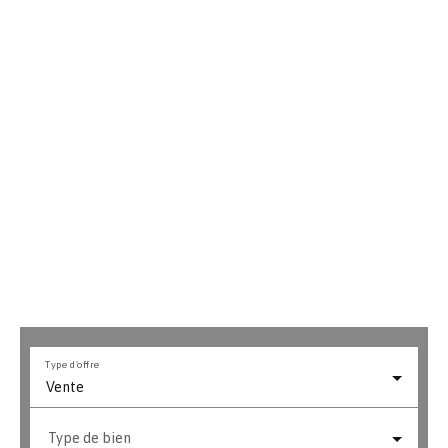
Type d'offre
Vente
Type de bien