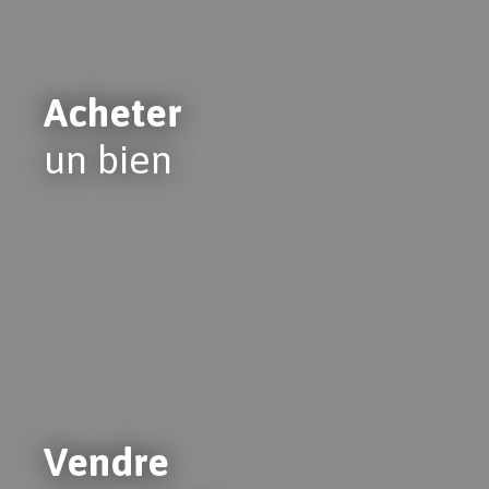
Acheter
un bien
Vendre