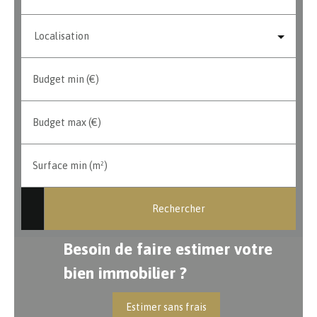
Localisation
Budget min (€)
Budget max (€)
Surface min (m²)
Rechercher
Besoin de faire estimer votre
bien immobilier ?
Estimer sans frais