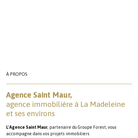
À PROPOS
Agence Saint Maur,
agence immobilière à La Madeleine
et ses environs
L'Agence Saint Maur
, partenaire du Groupe Forest, vous
accompagne dans vos projets immobiliers.