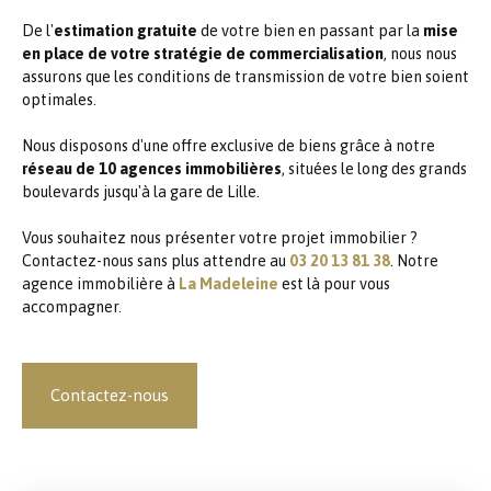
De l'
estimation gratuite
de votre bien en passant par la
mise
en place de votre stratégie de commercialisation
, nous nous
assurons que les conditions de transmission de votre bien soient
optimales.
Nous disposons d'une offre exclusive de biens grâce à notre
réseau de 10 agences immobilières
, situées le long des grands
boulevards jusqu'à la gare de Lille.
Vous souhaitez nous présenter votre projet immobilier ?
Contactez-nous sans plus attendre au
03 20 13 81 38
. Notre
agence immobilière à
La Madeleine
est là pour vous
accompagner.
Contactez-nous