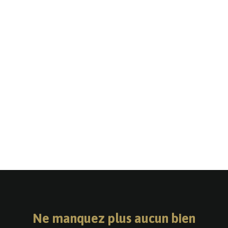
Ne manquez plus aucun bien