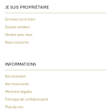
JE SUIS PROPRIÉTAIRE
Estimez votre bien
Espace vendeur
Vendre avec nous
Nous contacter
INFORMATIONS
Recrutement
Nos honoraires
Mentions légales
Politique de confidentialité
Plan du site