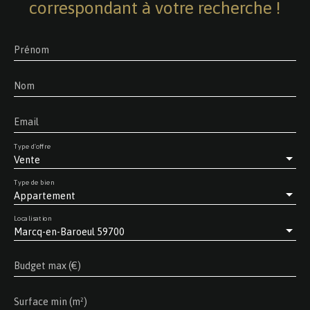
correspondant à votre recherche !
Prénom
Nom
Email
Type d'offre
Vente
Type de bien
Appartement
Localisation
Marcq-en-Baroeul 59700
Budget max (€)
Surface min (m²)