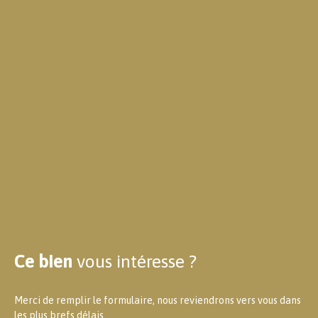
Ce bien
vous intéresse ?
Merci de remplir le formulaire, nous reviendrons vers vous dans
les plus brefs délais.