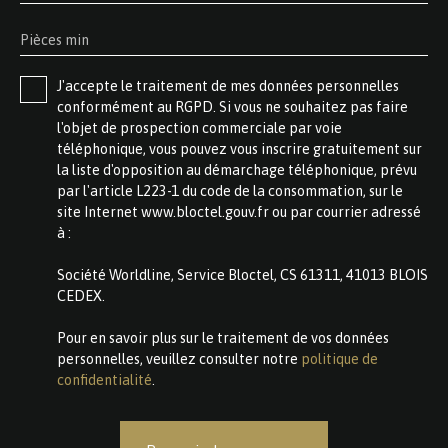
Pièces min
J'accepte le traitement de mes données personnelles
conformément au RGPD. Si vous ne souhaitez pas faire
l'objet de prospection commerciale par voie
téléphonique, vous pouvez vous inscrire gratuitement sur
la liste d'opposition au démarchage téléphonique, prévu
par l'article L223-1 du code de la consommation, sur le
site Internet www.bloctel.gouv.fr ou par courrier adressé
à :
Société Worldline, Service Bloctel, CS 61311, 41013 BLOIS
CEDEX.
Pour en savoir plus sur le traitement de vos données
personnelles, veuillez consulter notre
politique de
confidentialité
.