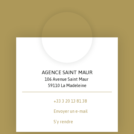
AGENCE SAINT MAUR
106 Avenue Saint Maur
59110 La Madeleine
+33 3 20 13 81 38
Envoyer un e-mail
S'y rendre