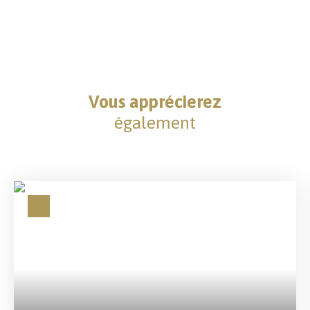
Vous apprécierez
également