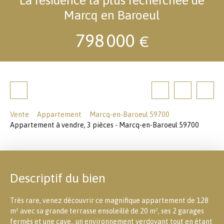
Marcq en Baroeul
798 000
€
Vente
Appartement
Marcq-en-Baroeul 59700
Appartement à vendre, 3 pièces - Marcq-en-Baroeul 59700
Descriptif du bien
Très rare, venez découvrir ce magnifique appartement de 128
m² avec sa grande terrasse ensoleillé de 20 m², ses 2 garages
fermés et une cave., un environnement verdoyant tout en étant