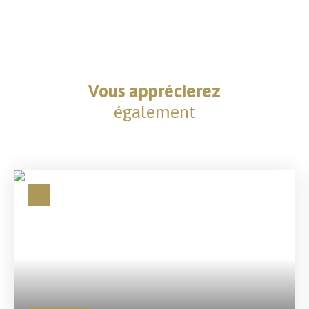
Vous apprécierez
également