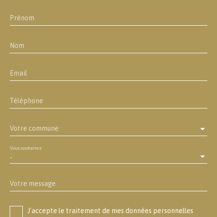
Prénom
Nom
Email
Téléphone
Votre commune
Vous souhaitez
-
Votre message
J'accepte le traitement de mes données personnelles