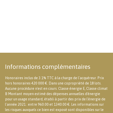
Informations complémentaires
Honoraires inclus de 3.1% TTC à la charge de l'acquéreur. Prix
hors honoraires 420 000 €. Dans une copropriété de 18 lots.
Aucune procédure n'est en cours. Classe énergie E, Classe climat
B Montant moyen estimé des dépenses annuelles d'énergie
pour un usage standard, établi à partir des prix de l'énergie de
l'année 2021 : entre 960.00 et 1340.00 €. Les informations sur
les risques auxquels ce bien est exposé sont disponibles sur le