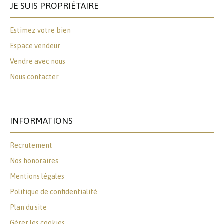
JE SUIS PROPRIÉTAIRE
Estimez votre bien
Espace vendeur
Vendre avec nous
Nous contacter
INFORMATIONS
Recrutement
Nos honoraires
Mentions légales
Politique de confidentialité
Plan du site
Gérer les cookies