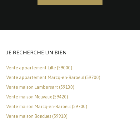
JE RECHERCHE UN BIEN
Vente appartement Lille (59000)
Vente appartement Marcq-en-Baroeul (59700)
Vente maison Lambersart (59130)
Vente maison Mouvaux (59420)
Vente maison Marcq-en-Baroeul (59700)
Vente maison Bondues (59910)