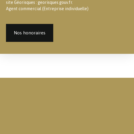
site Géorisques : georisques.gouv.fr.
Agent commercial (Entreprise individuelle)
Nos honoraires