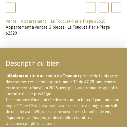
Vente
Appartement
Le Touquet-Paris-Plage 62520
Appartement à vendre, 3 pièces - Le Touquet-Paris-Plage
62520
Descriptif du bien
Idéalement situé au coeur du Touquet
proche de la plage et
des commerces, ce bel appartement T3 de 47,78 lumineux et
entièrement rénové en 2025 avec gout, au premier étage offre
un cadre de vie privilégié .
Il se compose d'une entrée desservant un beau séjour lumineux
exposé Ouest/Est traversant avec une salle à manger, une salle
de douche avec WC, une cuisine ouverte sur la pièce de vie,
équipée et aménagée, et deux belles chambres.
Une cave complète ce bien.