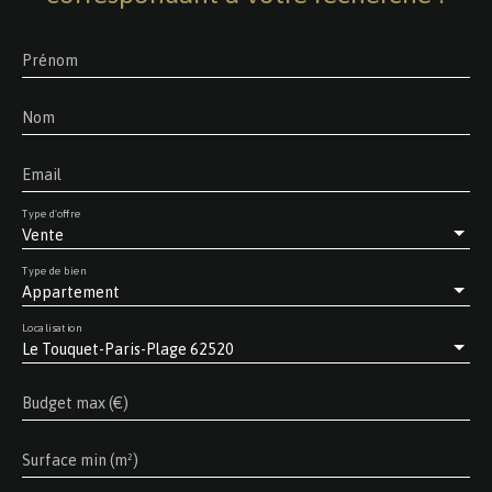
Prénom
Nom
Email
Type d'offre
Vente
Type de bien
Appartement
Localisation
Le Touquet-Paris-Plage 62520
Budget max (€)
Surface min (m²)