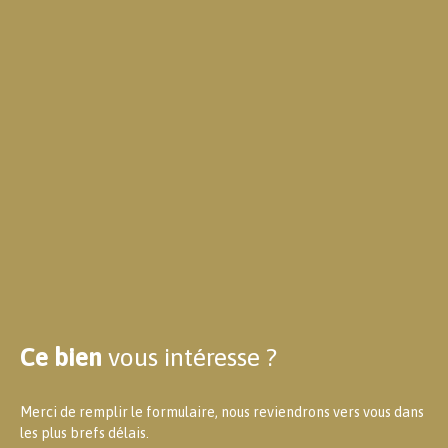
Ce bien
vous intéresse ?
Merci de remplir le formulaire, nous reviendrons vers vous dans
les plus brefs délais.