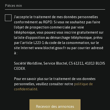
Pièces min
J'accepte le traitement de mes données personnelles
conformément au RGPD. Si vous ne souhaitez pas faire
l'objet de prospection commerciale par voie
téléphonique, vous pouvez vous inscrire gratuitement sur
la liste d'opposition au démarchage téléphonique, prévu
par l'article L223-1 du code de la consommation, sur le
site Internet www.bloctel.gouv.fr ou par courrier adressé
à :
Société Worldline, Service Bloctel, CS 61311, 41013 BLOIS
CEDEX.
Pour en savoir plus sur le traitement de vos données
personnelles, veuillez consulter notre
politique de
confidentialité
.
Recevoir des annonces