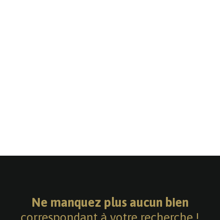
Ne manquez plus aucun bien
correspondant à votre recherche !