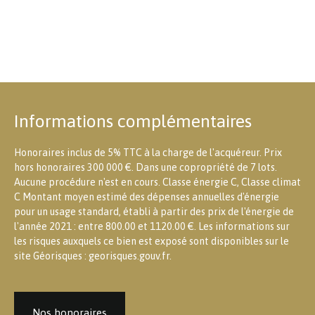
Informations complémentaires
Honoraires inclus de 5% TTC à la charge de l'acquéreur. Prix
hors honoraires 300 000 €. Dans une copropriété de 7 lots.
Aucune procédure n'est en cours. Classe énergie C, Classe climat
C Montant moyen estimé des dépenses annuelles d'énergie
pour un usage standard, établi à partir des prix de l'énergie de
l'année 2021 : entre 800.00 et 1120.00 €. Les informations sur
les risques auxquels ce bien est exposé sont disponibles sur le
site Géorisques : georisques.gouv.fr.
Nos honoraires