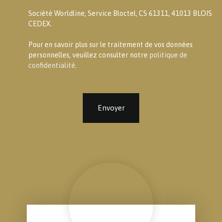
Société Worldline, Service Bloctel, CS 61311, 41013 BLOIS
CEDEX.
Pour en savoir plus sur le traitement de vos données
personnelles, veuillez consulter notre
politique de
confidentialité
.
Envoyer