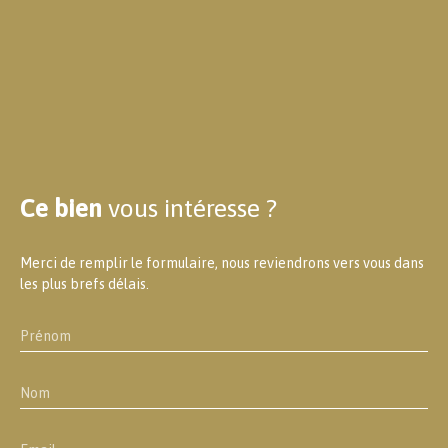
Ce bien
vous intéresse ?
Merci de remplir le formulaire, nous reviendrons vers vous dans
les plus brefs délais.
Prénom
Nom