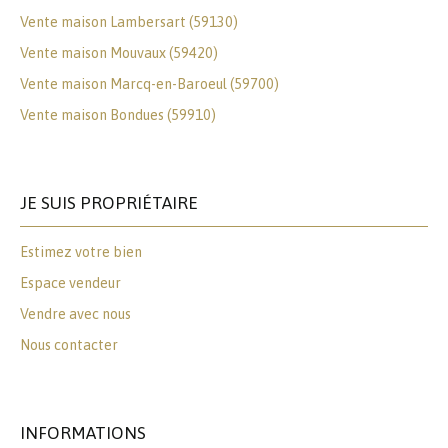
Vente maison Lambersart (59130)
Vente maison Mouvaux (59420)
Vente maison Marcq-en-Baroeul (59700)
Vente maison Bondues (59910)
JE SUIS PROPRIÉTAIRE
Estimez votre bien
Espace vendeur
Vendre avec nous
Nous contacter
INFORMATIONS