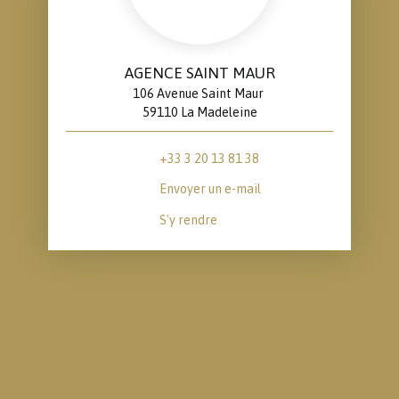
AGENCE SAINT MAUR
106 Avenue Saint Maur
59110 La Madeleine
+33 3 20 13 81 38
Envoyer un e-mail
S'y rendre