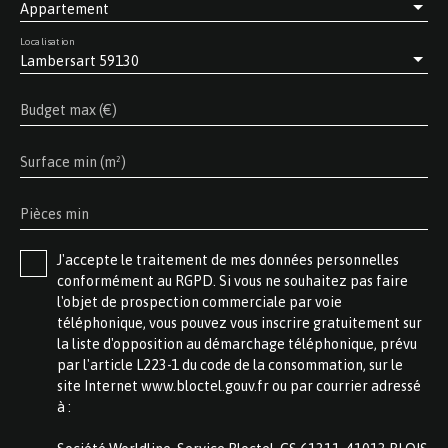
Appartement
Localisation
Lambersart 59130
Budget max (€)
Surface min (m²)
Pièces min
J'accepte le traitement de mes données personnelles
conformément au RGPD. Si vous ne souhaitez pas faire
l'objet de prospection commerciale par voie
téléphonique, vous pouvez vous inscrire gratuitement sur
la liste d'opposition au démarchage téléphonique, prévu
par l'article L223-1 du code de la consommation, sur le
site Internet www.bloctel.gouv.fr ou par courrier adressé
à :