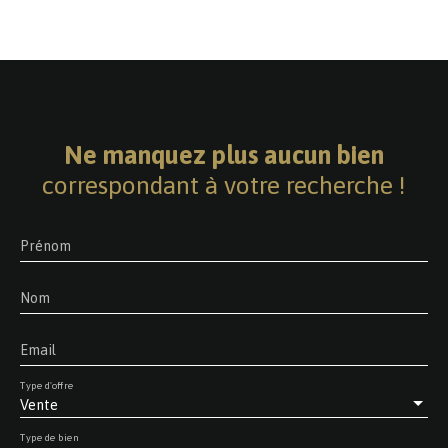
Ne manquez plus aucun bien
correspondant à votre recherche !
Prénom
Nom
Email
Type d'offre
Vente
Type de bien