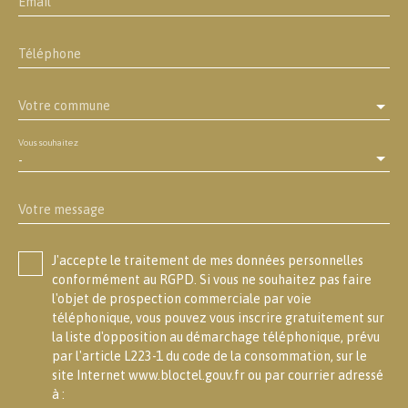
Email
Téléphone
Votre commune
Vous souhaitez
-
Votre message
J'accepte le traitement de mes données personnelles
conformément au RGPD. Si vous ne souhaitez pas faire
l'objet de prospection commerciale par voie
téléphonique, vous pouvez vous inscrire gratuitement sur
la liste d'opposition au démarchage téléphonique, prévu
par l'article L223-1 du code de la consommation, sur le
site Internet www.bloctel.gouv.fr ou par courrier adressé
à :