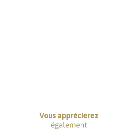
Vous apprécierez
également