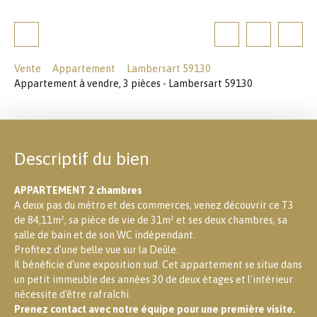
Vente
Appartement
Lambersart 59130
Appartement à vendre, 3 pièces - Lambersart 59130
Descriptif du bien
APPARTEMENT 2 chambres
A deux pas du métro et des commerces, venez découvrir ce T3
de 84,11m², sa pièce de vie de 31m² et ses deux chambres, sa
salle de bain et de son WC indépendant.
Profitez d'une belle vue sur la Deûle.
Il bénéficie d'une exposition sud. Cet appartement se situe dans
un petit immeuble des années 30 de deux étages et l'intérieur
nécessite d'être rafraîchi.
Prenez contact avec notre équipe pour une première visite.