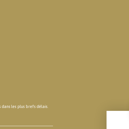
dans les plus brefs délais.