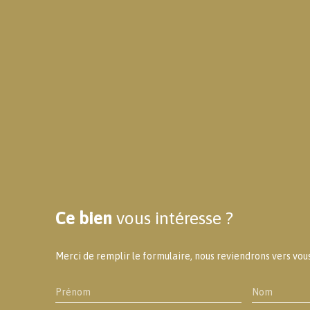
Ce bien
vous intéresse ?
Merci de remplir le formulaire, nous reviendrons vers vous 
Prénom
Nom