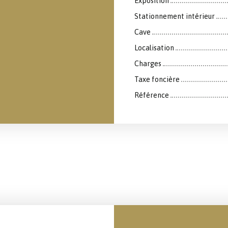
Exposition
Stationnement intérieur
Cave
Localisation
Charges
Taxe foncière
Référence