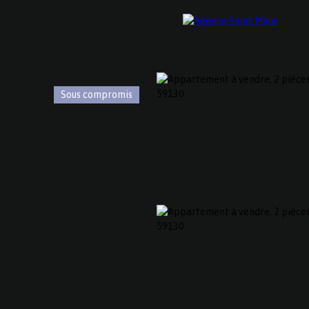
Sous compromis