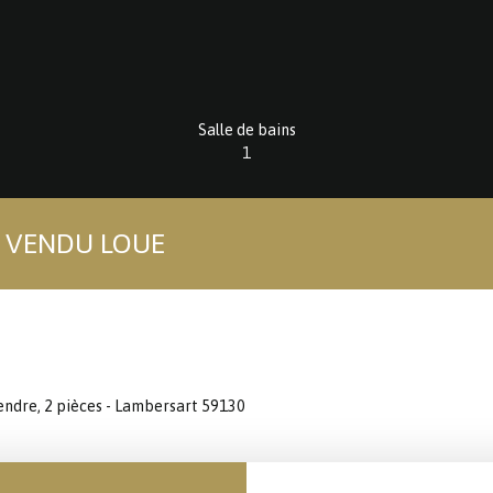
Salle de bains
1
N VENDU LOUE
ndre, 2 pièces - Lambersart 59130