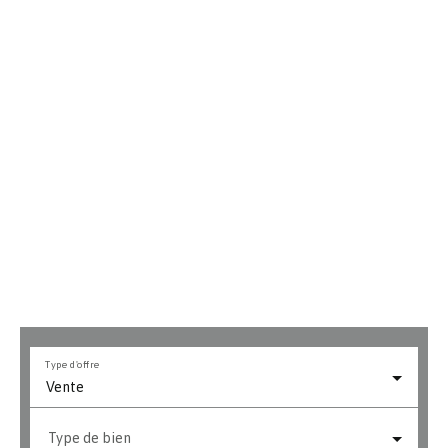
Type d'offre
Vente
Type de bien