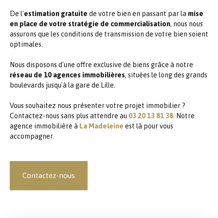
De l'
estimation gratuite
de votre bien en passant par la
mise
en place de votre stratégie de commercialisation
, nous nous
assurons que les conditions de transmission de votre bien soient
optimales.
Nous disposons d'une offre exclusive de biens grâce à notre
réseau de 10 agences immobilières
, situées le long des grands
boulevards jusqu'à la gare de Lille.
Vous souhaitez nous présenter votre projet immobilier ?
Contactez-nous sans plus attendre au
03 20 13 81 38
. Notre
agence immobilière à
La Madeleine
est là pour vous
accompagner.
Contactez-nous