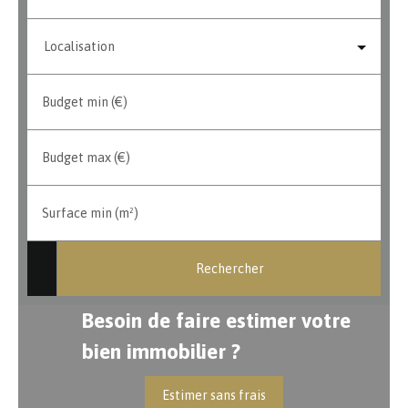
Localisation
Budget min (€)
Budget max (€)
Surface min (m²)
Rechercher
Besoin de faire estimer votre
bien immobilier ?
Estimer sans frais