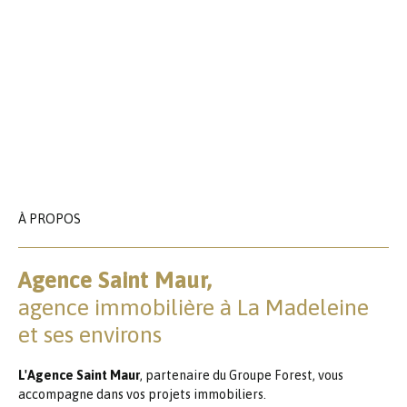
À PROPOS
Agence Saint Maur,
agence immobilière à La Madeleine
et ses environs
L'Agence Saint Maur
, partenaire du Groupe Forest, vous
accompagne dans vos projets immobiliers.