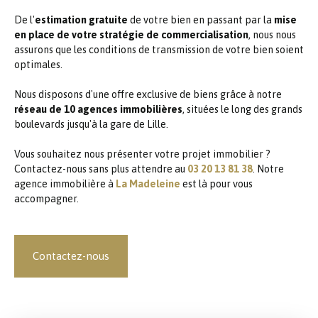
De l'
estimation gratuite
de votre bien en passant par la
mise
en place de votre stratégie de commercialisation
, nous nous
assurons que les conditions de transmission de votre bien soient
optimales.
Nous disposons d'une offre exclusive de biens grâce à notre
réseau de 10 agences immobilières
, situées le long des grands
boulevards jusqu'à la gare de Lille.
Vous souhaitez nous présenter votre projet immobilier ?
Contactez-nous sans plus attendre au
03 20 13 81 38
. Notre
agence immobilière à
La Madeleine
est là pour vous
accompagner.
Contactez-nous