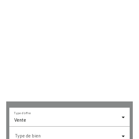
Type d'offre
Vente
Type de bien