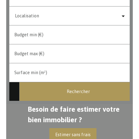
Localisation
Budget min (€)
Budget max (€)
Surface min (m²)
Rechercher
Besoin de faire estimer votre
bien immobilier ?
Estimer sans frais