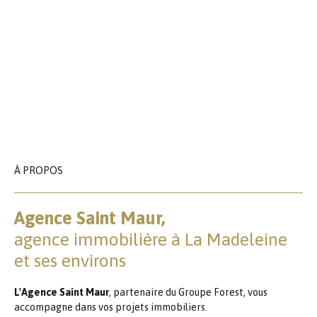
À PROPOS
Agence Saint Maur,
agence immobilière à La Madeleine
et ses environs
L'Agence Saint Maur
, partenaire du Groupe Forest, vous
accompagne dans vos projets immobiliers.