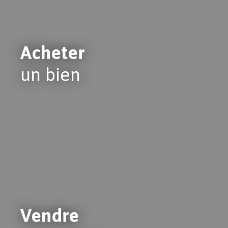
Acheter
un bien
Vendre