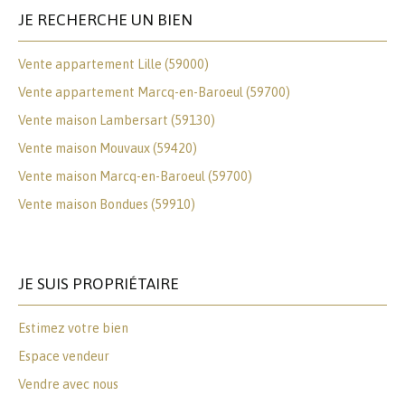
JE RECHERCHE UN BIEN
Vente appartement Lille (59000)
Vente appartement Marcq-en-Baroeul (59700)
Vente maison Lambersart (59130)
Vente maison Mouvaux (59420)
Vente maison Marcq-en-Baroeul (59700)
Vente maison Bondues (59910)
JE SUIS PROPRIÉTAIRE
Estimez votre bien
Espace vendeur
Vendre avec nous