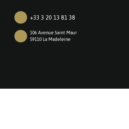
+33 3 20 13 81 38
106 Avenue Saint Maur
59110 La Madeleine