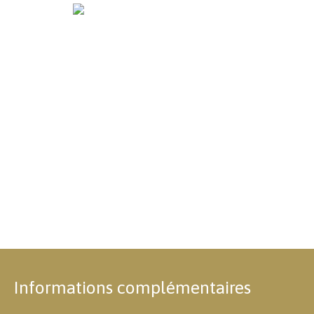
Informations complémentaires