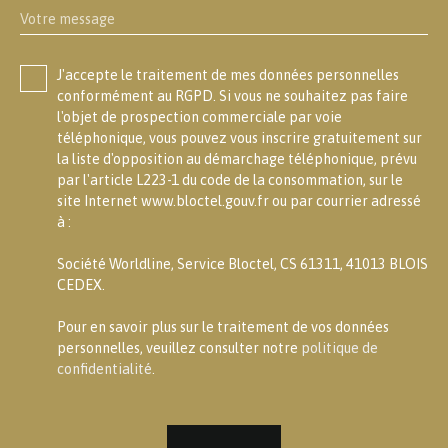
Votre message
J'accepte le traitement de mes données personnelles
conformément au RGPD. Si vous ne souhaitez pas faire
l'objet de prospection commerciale par voie
téléphonique, vous pouvez vous inscrire gratuitement sur
la liste d'opposition au démarchage téléphonique, prévu
par l'article L223-1 du code de la consommation, sur le
site Internet www.bloctel.gouv.fr ou par courrier adressé
à :
Société Worldline, Service Bloctel, CS 61311, 41013 BLOIS
CEDEX.
Pour en savoir plus sur le traitement de vos données
personnelles, veuillez consulter notre
politique de
confidentialité
.