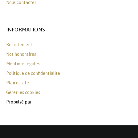
Nous contacter
INFORMATIONS
Recrutement
Nos honoraires
Mentions légales
Politique de confidentialité
Plan du site
Gérer les cookies
Propulsé par