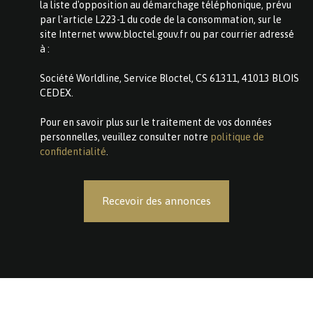
la liste d'opposition au démarchage téléphonique, prévu
par l'article L223-1 du code de la consommation, sur le
site Internet www.bloctel.gouv.fr ou par courrier adressé
à :
Société Worldline, Service Bloctel, CS 61311, 41013 BLOIS
CEDEX.
Pour en savoir plus sur le traitement de vos données
personnelles, veuillez consulter notre
politique de
confidentialité
.
Recevoir des annonces