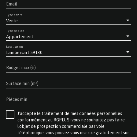
Email
Type d'offre
Vente
Type de bien
Appartement
Localisation
Lambersart 59130
Budget max (€)
Surface min (m²)
Pièces min
J'accepte le traitement de mes données personnelles
conformément au RGPD. Si vous ne souhaitez pas faire
l'objet de prospection commerciale par voie
téléphonique, vous pouvez vous inscrire gratuitement sur