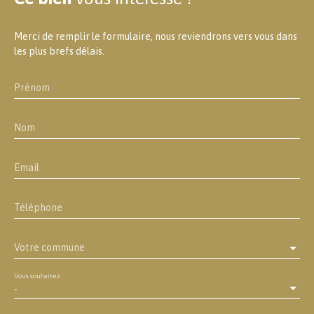
Merci de remplir le formulaire, nous reviendrons vers vous dans
les plus brefs délais.
Prénom
Nom
Email
Téléphone
Votre commune
Vous souhaitez
-