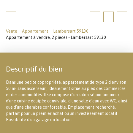
Vente
Appartement
Lambersart 59130
Appartement à vendre, 2 pièces - Lambersart 59130
Descriptif du bien
Dans une petite copropriété, appartement de type 2 d’environ
50 m² sans ascenseur , idéalement situé au pied des commerces
et des commodités. Il se compose d’un salon-séjour lumineux,
d’une cuisine équipée conviviale, d’une salle d’eau avec WC, ainsi
que d’une chambre confortable. Emplacement recherché,
parfait pour un premier achat ou un investissement locatif.
Possibilité d'un garage en location.