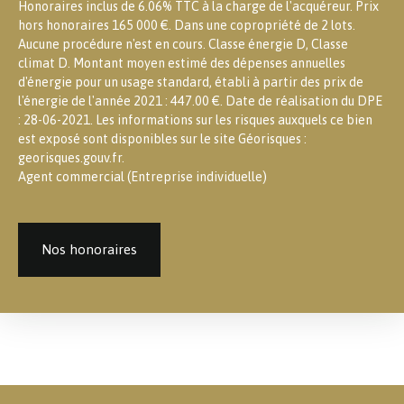
Honoraires inclus de 6.06% TTC à la charge de l'acquéreur. Prix
hors honoraires 165 000 €. Dans une copropriété de 2 lots.
Aucune procédure n'est en cours. Classe énergie D, Classe
climat D. Montant moyen estimé des dépenses annuelles
d'énergie pour un usage standard, établi à partir des prix de
l'énergie de l'année 2021 : 447.00 €. Date de réalisation du DPE
: 28-06-2021. Les informations sur les risques auxquels ce bien
est exposé sont disponibles sur le site Géorisques :
georisques.gouv.fr.
Agent commercial (Entreprise individuelle)
Nos honoraires