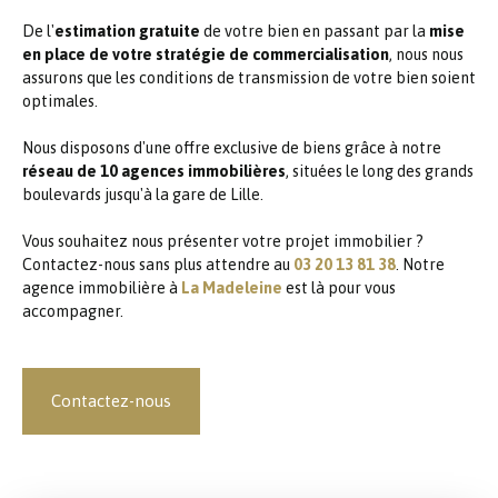
De l'
estimation gratuite
de votre bien en passant par la
mise
en place de votre stratégie de commercialisation
, nous nous
assurons que les conditions de transmission de votre bien soient
optimales.
Nous disposons d'une offre exclusive de biens grâce à notre
réseau de 10 agences immobilières
, situées le long des grands
boulevards jusqu'à la gare de Lille.
Vous souhaitez nous présenter votre projet immobilier ?
Contactez-nous sans plus attendre au
03 20 13 81 38
. Notre
agence immobilière à
La Madeleine
est là pour vous
accompagner.
Contactez-nous