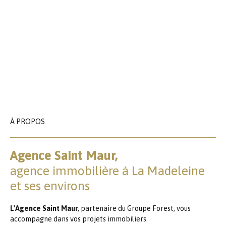
À PROPOS
Agence Saint Maur,
agence immobilière à La Madeleine
et ses environs
L'Agence Saint Maur
, partenaire du Groupe Forest, vous
accompagne dans vos projets immobiliers.