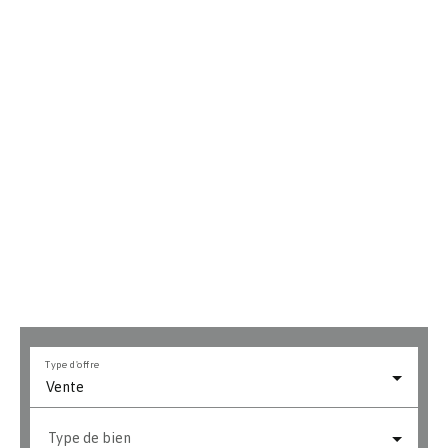
Type d'offre
Vente
Type de bien