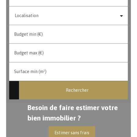
Localisation
Budget min (€)
Budget max (€)
Surface min (m²)
Rechercher
Besoin de faire estimer votre
bien immobilier ?
Estimer sans frais