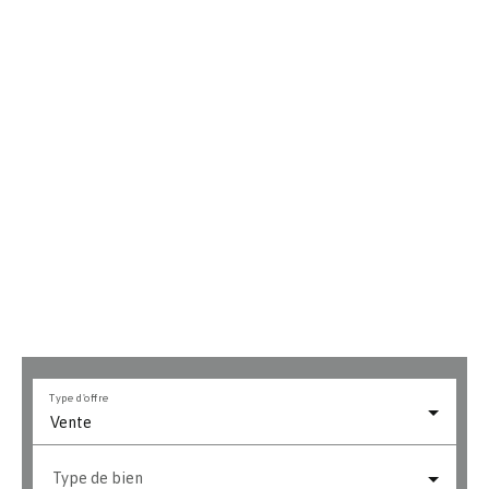
Type d'offre
Vente
Type de bien