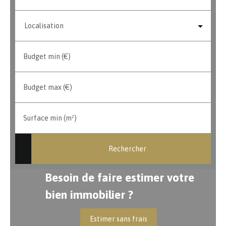
Localisation
Budget min (€)
Budget max (€)
Surface min (m²)
Rechercher
Besoin de faire estimer votre
bien immobilier ?
Estimer sans frais