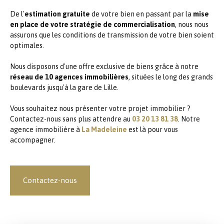
De l'
estimation gratuite
de votre bien en passant par la
mise
en place de votre stratégie de commercialisation
, nous nous
assurons que les conditions de transmission de votre bien soient
optimales.
Nous disposons d'une offre exclusive de biens grâce à notre
réseau de 10 agences immobilières
, situées le long des grands
boulevards jusqu'à la gare de Lille.
Vous souhaitez nous présenter votre projet immobilier ?
Contactez-nous sans plus attendre au
03 20 13 81 38
. Notre
agence immobilière à
La Madeleine
est là pour vous
accompagner.
Contactez-nous