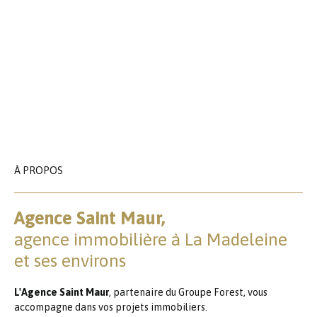
À PROPOS
Agence Saint Maur,
agence immobilière à La Madeleine
et ses environs
L'Agence Saint Maur
, partenaire du Groupe Forest, vous
accompagne dans vos projets immobiliers.