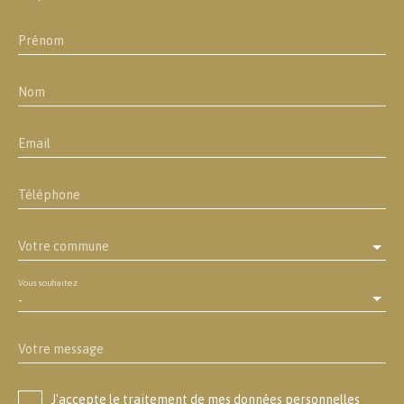
Prénom
Nom
Email
Téléphone
Votre commune
Vous souhaitez
-
Votre message
J'accepte le traitement de mes données personnelles