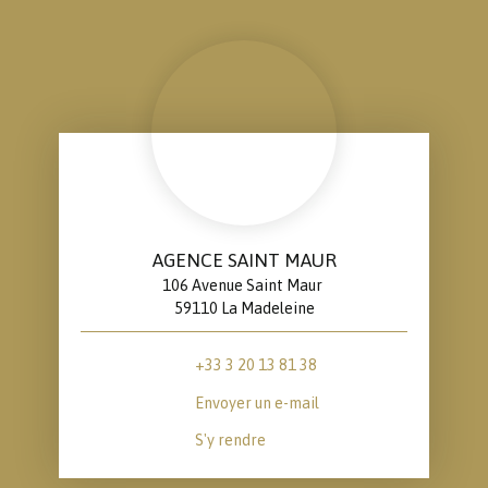
AGENCE SAINT MAUR
106 Avenue Saint Maur
59110 La Madeleine
+33 3 20 13 81 38
Envoyer un e-mail
S'y rendre