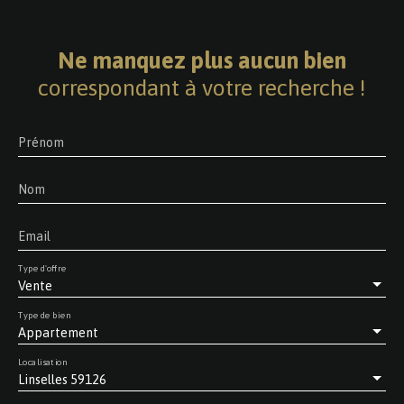
Ne manquez plus aucun bien
correspondant à votre recherche !
Prénom
Nom
Email
Type d'offre
Vente
Type de bien
Appartement
Localisation
Linselles 59126