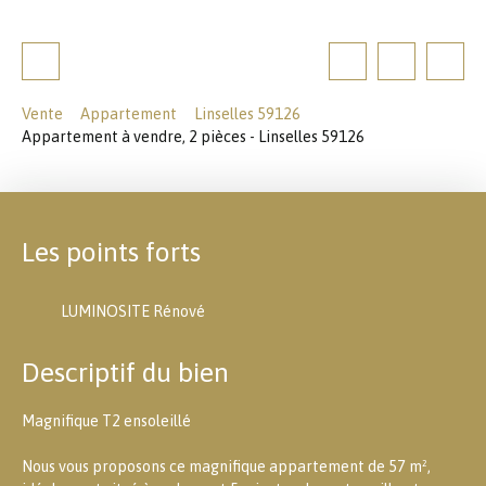
Vente
Appartement
Linselles 59126
Appartement à vendre, 2 pièces - Linselles 59126
Les points forts
LUMINOSITE Rénové
Descriptif du bien
Magnifique T2 ensoleillé
Nous vous proposons ce magnifique appartement de 57 m²,