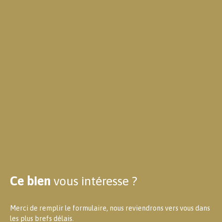
Ce bien
vous intéresse ?
Merci de remplir le formulaire, nous reviendrons vers vous dans
les plus brefs délais.