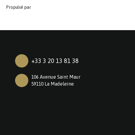
Propulsé par
+33 3 20 13 81 38
106 Avenue Saint Maur
59110 La Madeleine