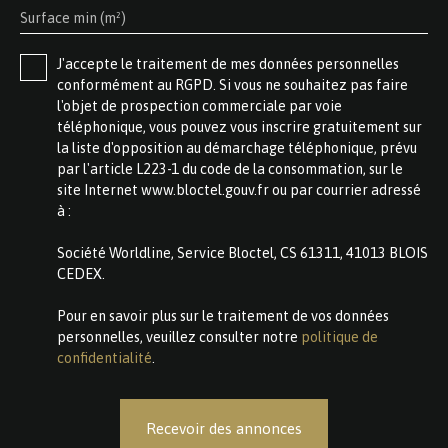
Surface min (m²)
J'accepte le traitement de mes données personnelles
conformément au RGPD. Si vous ne souhaitez pas faire
l'objet de prospection commerciale par voie
téléphonique, vous pouvez vous inscrire gratuitement sur
la liste d'opposition au démarchage téléphonique, prévu
par l'article L223-1 du code de la consommation, sur le
site Internet www.bloctel.gouv.fr ou par courrier adressé
à :
Société Worldline, Service Bloctel, CS 61311, 41013 BLOIS
CEDEX.
Pour en savoir plus sur le traitement de vos données
personnelles, veuillez consulter notre
politique de
confidentialité
.
Recevoir des annonces