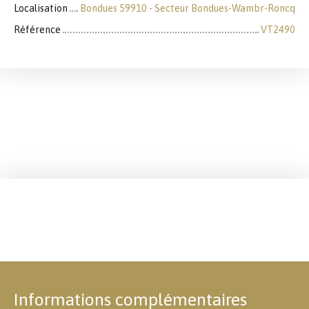
Localisation
Bondues 59910 - Secteur Bondues-Wambr-Roncq
Référence
VT2490
Informations complémentaires