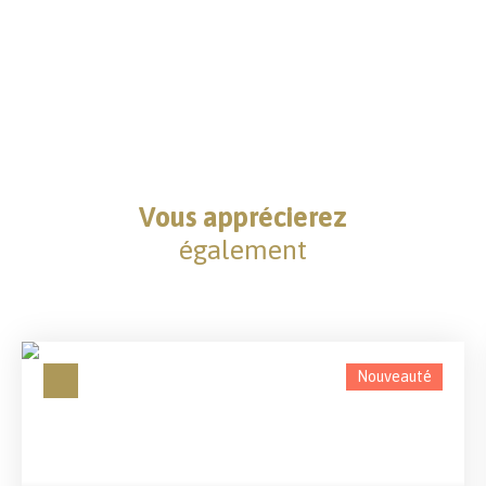
Vous apprécierez
également
Nouveauté