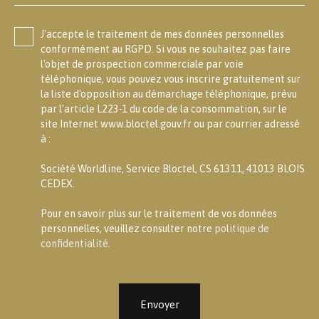
J'accepte le traitement de mes données personnelles
conformément au RGPD. Si vous ne souhaitez pas faire
l'objet de prospection commerciale par voie
téléphonique, vous pouvez vous inscrire gratuitement sur
la liste d'opposition au démarchage téléphonique, prévu
par l'article L223-1 du code de la consommation, sur le
site Internet www.bloctel.gouv.fr ou par courrier adressé
à :
Société Worldline, Service Bloctel, CS 61311, 41013 BLOIS
CEDEX.
Pour en savoir plus sur le traitement de vos données
personnelles, veuillez consulter notre
politique de
confidentialité
.
Envoyer