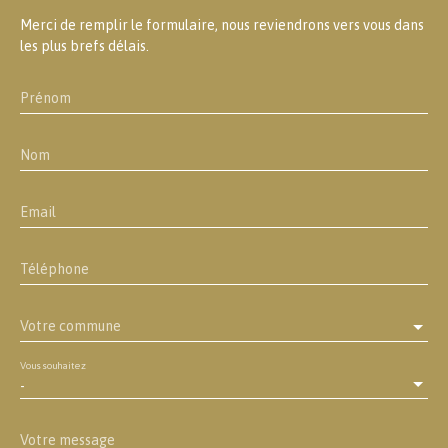
Merci de remplir le formulaire, nous reviendrons vers vous dans
les plus brefs délais.
Prénom
Nom
Email
Téléphone
Votre commune
Vous souhaitez
-
Votre message