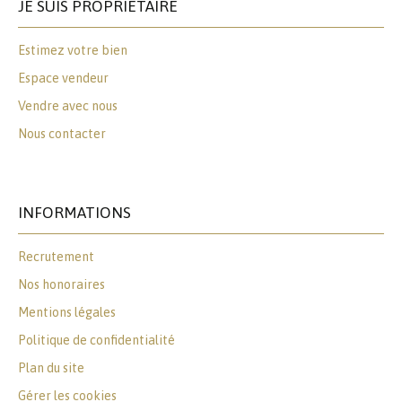
JE SUIS PROPRIÉTAIRE
Estimez votre bien
Espace vendeur
Vendre avec nous
Nous contacter
INFORMATIONS
Recrutement
Nos honoraires
Mentions légales
Politique de confidentialité
Plan du site
Gérer les cookies