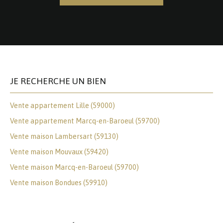
JE RECHERCHE UN BIEN
Vente appartement Lille (59000)
Vente appartement Marcq-en-Baroeul (59700)
Vente maison Lambersart (59130)
Vente maison Mouvaux (59420)
Vente maison Marcq-en-Baroeul (59700)
Vente maison Bondues (59910)