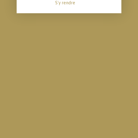
S'y rendre