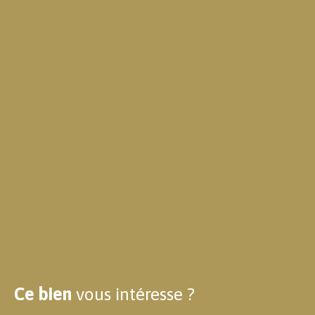
Ce bien
vous intéresse ?