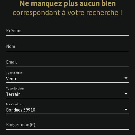
Ne manquez plus aucun bien
correspondant à votre recherche !
Prénom
Nom
Email
Type d'offre
Vente
Type de bien
Terrain
Localisation
Bondues 59910
Budget max (€)