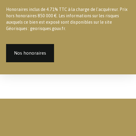
Honoraires inclus de 4.71% TTC à la charge de l'acquéreur. Prix
hors honoraires 850 000 €. Les informations sur les risques
auxquels ce bien est exposé sont disponibles sur le site
Géorisques : georisques.gouv.fr.
Nos honoraires