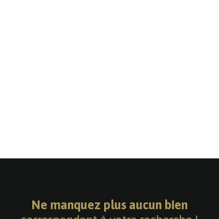
Ne manquez plus aucun bien