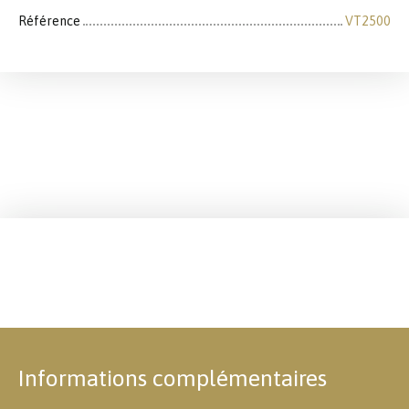
Référence
VT2500
Informations complémentaires