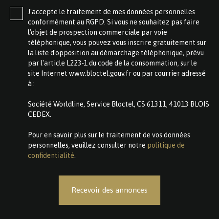
J'accepte le traitement de mes données personnelles
conformément au RGPD. Si vous ne souhaitez pas faire
l'objet de prospection commerciale par voie
téléphonique, vous pouvez vous inscrire gratuitement sur
la liste d'opposition au démarchage téléphonique, prévu
par l'article L223-1 du code de la consommation, sur le
site Internet www.bloctel.gouv.fr ou par courrier adressé
à :
Société Worldline, Service Bloctel, CS 61311, 41013 BLOIS
CEDEX.
Pour en savoir plus sur le traitement de vos données
personnelles, veuillez consulter notre
politique de
confidentialité
.
Recevoir des annonces