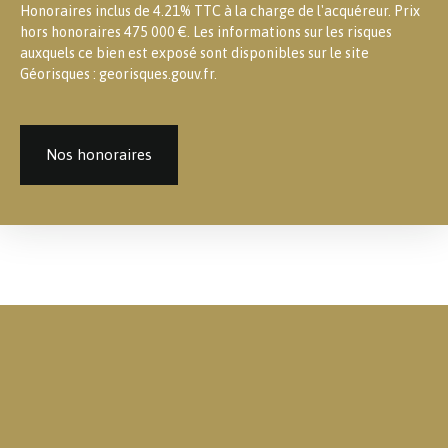
Honoraires inclus de 4.21% TTC à la charge de l'acquéreur. Prix
hors honoraires 475 000 €. Les informations sur les risques
auxquels ce bien est exposé sont disponibles sur le site
Géorisques : georisques.gouv.fr.
Nos honoraires