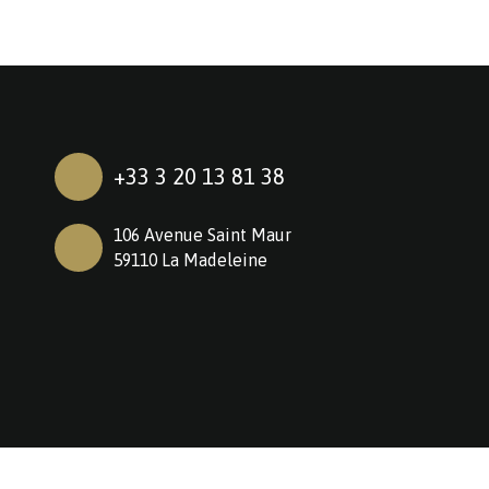
+33 3 20 13 81 38
106 Avenue Saint Maur
59110 La Madeleine