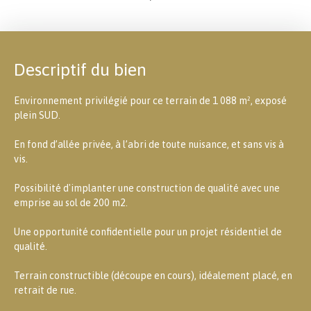
Descriptif du bien
Environnement privilégié pour ce terrain de 1 088 m², exposé
plein SUD.
En fond d’allée privée, à l’abri de toute nuisance, et sans vis à
vis.
Possibilité d'implanter une construction de qualité avec une
emprise au sol de 200 m2.
Une opportunité confidentielle pour un projet résidentiel de
qualité.
Terrain constructible (découpe en cours), idéalement placé, en
retrait de rue.