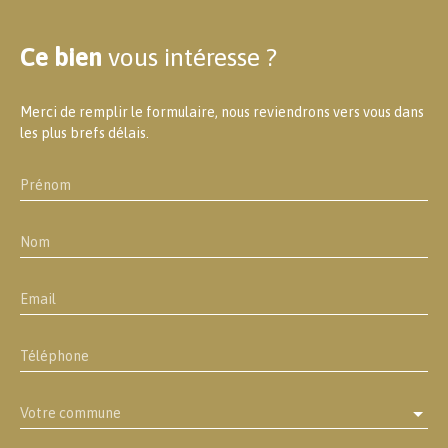
Ce bien
vous intéresse ?
Merci de remplir le formulaire, nous reviendrons vers vous dans
les plus brefs délais.
Prénom
Nom
Email
Téléphone
Votre commune