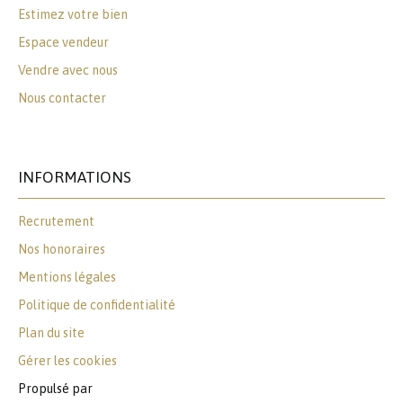
Estimez votre bien
Espace vendeur
Vendre avec nous
Nous contacter
INFORMATIONS
Recrutement
Nos honoraires
Mentions légales
Politique de confidentialité
Plan du site
Gérer les cookies
Propulsé par