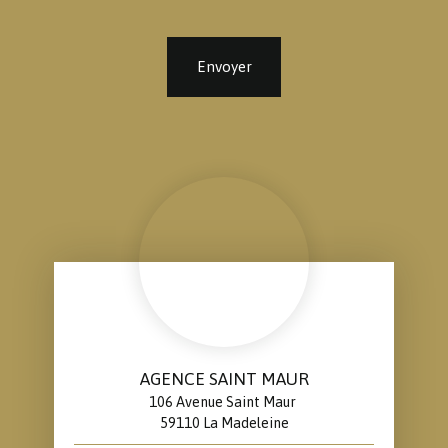
Envoyer
AGENCE SAINT MAUR
106 Avenue Saint Maur
59110 La Madeleine