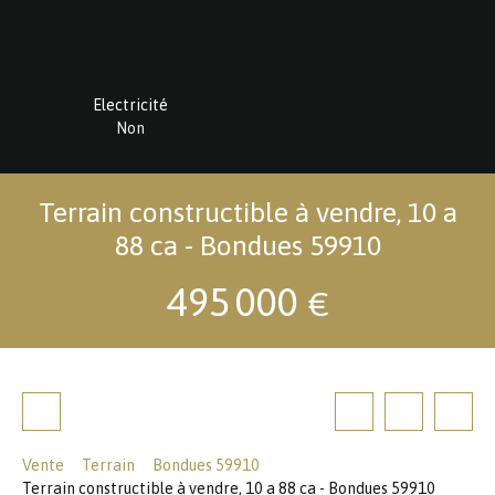
Electricité
Non
Terrain constructible à vendre, 10 a
88 ca - Bondues 59910
495 000
€
Vente
Terrain
Bondues 59910
Terrain constructible à vendre, 10 a 88 ca - Bondues 59910