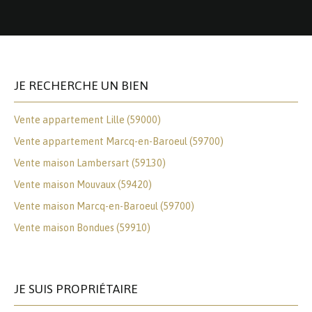
JE RECHERCHE UN BIEN
Vente appartement Lille (59000)
Vente appartement Marcq-en-Baroeul (59700)
Vente maison Lambersart (59130)
Vente maison Mouvaux (59420)
Vente maison Marcq-en-Baroeul (59700)
Vente maison Bondues (59910)
JE SUIS PROPRIÉTAIRE