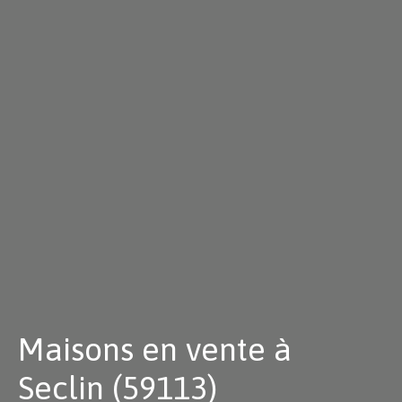
Maisons en vente à
Seclin (59113)