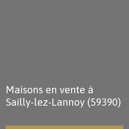
Maisons en vente à
Sailly-lez-Lannoy (59390)