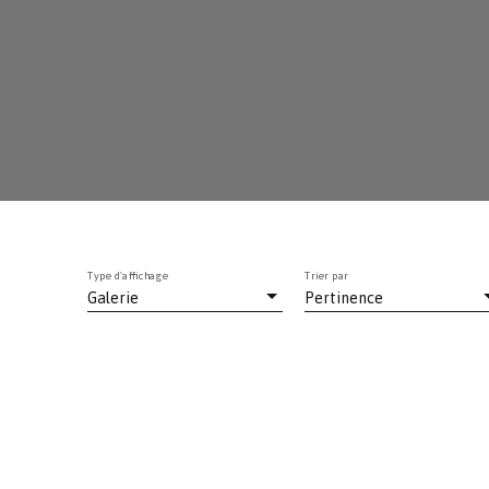
Type d'affichage
Trier par
Galerie
Pertinence