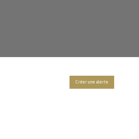
Créer une alerte