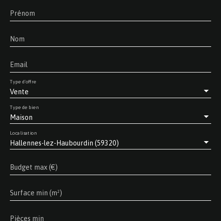
Prénom
Nom
Email
Type d'offre
Vente
Type de bien
Maison
Localisation
Hallennes-lez-Haubourdin (59320)
Budget max (€)
Surface min (m²)
Pièces min