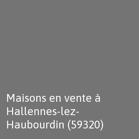
Maisons en vente à
Hallennes-lez-
Haubourdin (59320)