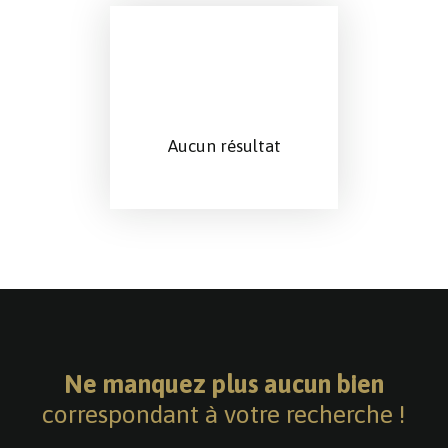
Aucun résultat
Ne manquez plus aucun bien
correspondant à votre recherche !