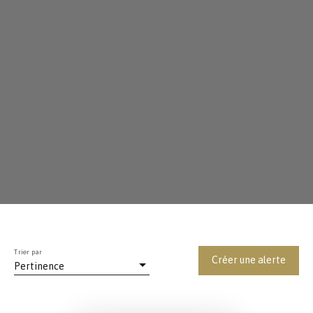
Trier par
Créer une alerte
Pertinence