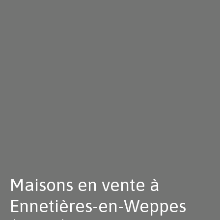
Maisons en vente à
Ennetières-en-Weppes