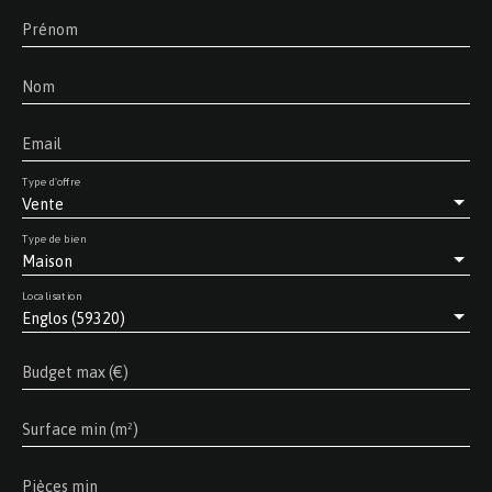
Prénom
Nom
Email
Type d'offre
Vente
Type de bien
Maison
Localisation
Englos (59320)
Budget max (€)
Surface min (m²)
Pièces min