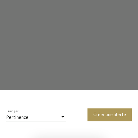
Trier par
Créer une alerte
Pertinence