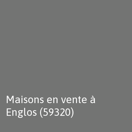
Maisons en vente à
Englos (59320)