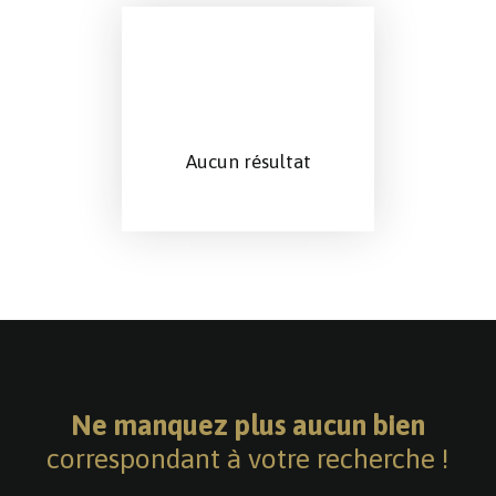
Aucun résultat
Ne manquez plus aucun bien
correspondant à votre recherche !