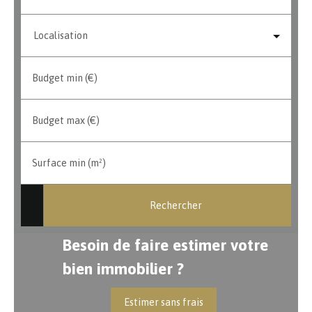
Localisation
Budget min (€)
Budget max (€)
Surface min (m²)
Rechercher
Besoin de faire estimer votre
bien immobilier ?
Estimer sans frais