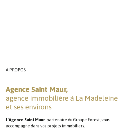
À PROPOS
Agence Saint Maur,
agence immobilière à La Madeleine
et ses environs
L'Agence Saint Maur
, partenaire du Groupe Forest, vous
accompagne dans vos projets immobiliers.