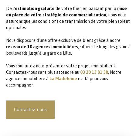
De l'
estimation gratuite
de votre bien en passant par la
mise
en place de votre stratégie de commercialisation
, nous nous
assurons que les conditions de transmission de votre bien soient
optimales.
Nous disposons d'une offre exclusive de biens grâce à notre
réseau de 10 agences immobilières
, situées le long des grands
boulevards jusqu'à la gare de Lille.
Vous souhaitez nous présenter votre projet immobilier ?
Contactez-nous sans plus attendre au
03 20 13 81 38
. Notre
agence immobilière à
La Madeleine
est là pour vous
accompagner.
Contactez-nous