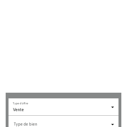
Type d'offre
Vente
Type de bien