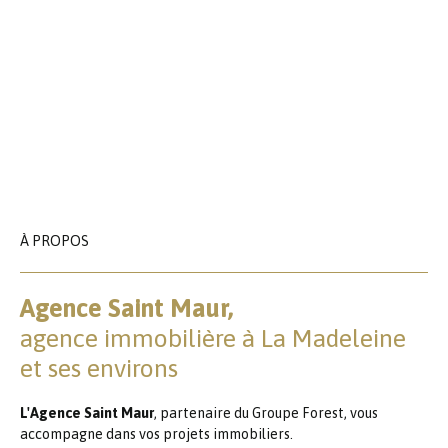
À PROPOS
Agence Saint Maur,
agence immobilière à La Madeleine
et ses environs
L'Agence Saint Maur
, partenaire du Groupe Forest, vous
accompagne dans vos projets immobiliers.