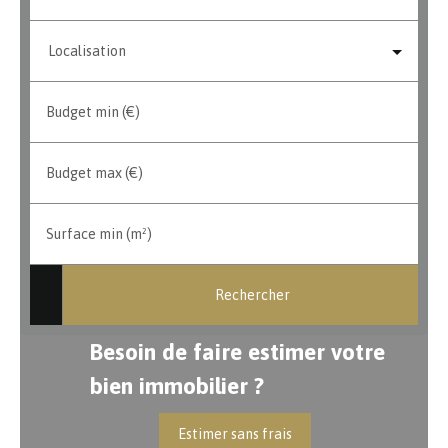
Localisation
Budget min (€)
Budget max (€)
Surface min (m²)
Rechercher
Besoin de faire estimer votre
bien immobilier ?
Estimer sans frais