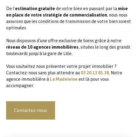
De l'
estimation gratuite
de votre bien en passant par la
mise
en place de votre stratégie de commercialisation
, nous nous
assurons que les conditions de transmission de votre bien soient
optimales.
Nous disposons d'une offre exclusive de biens grâce à notre
réseau de 10 agences immobilières
, situées le long des grands
boulevards jusqu'à la gare de Lille.
Vous souhaitez nous présenter votre projet immobilier ?
Contactez-nous sans plus attendre au
03 20 13 81 38
. Notre
agence immobilière à
La Madeleine
est là pour vous
accompagner.
Contactez-nous