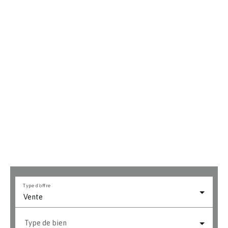
Type d'offre
Vente
Type de bien