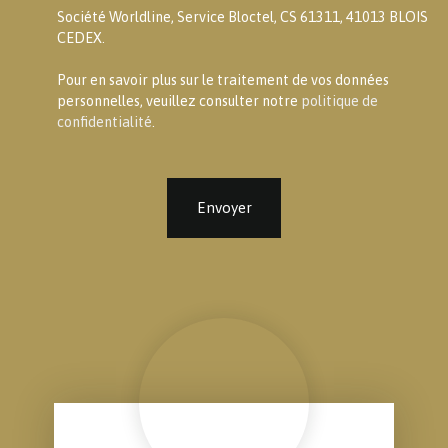
Société Worldline, Service Bloctel, CS 61311, 41013 BLOIS
CEDEX.
Pour en savoir plus sur le traitement de vos données
personnelles, veuillez consulter notre
politique de
confidentialité
.
Envoyer