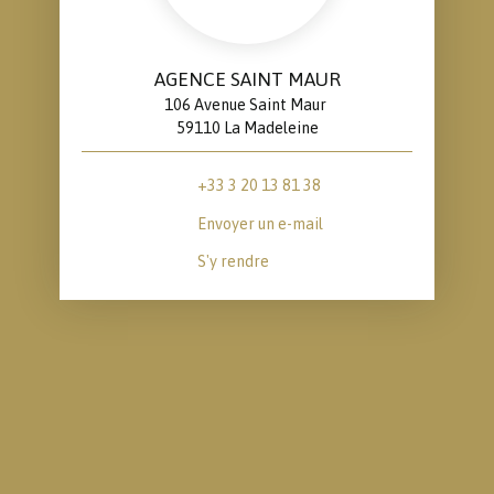
AGENCE SAINT MAUR
106 Avenue Saint Maur
59110 La Madeleine
+33 3 20 13 81 38
Envoyer un e-mail
S'y rendre