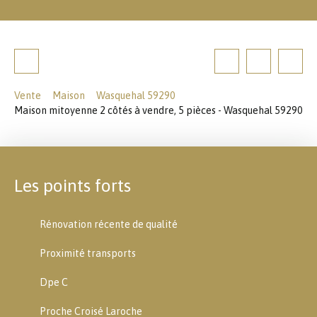
Vente
Maison
Wasquehal 59290
Maison mitoyenne 2 côtés à vendre, 5 pièces - Wasquehal 59290
Les points forts
Rénovation récente de qualité
Proximité transports
Dpe C
Proche Croisé Laroche