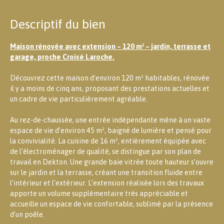
Descriptif du bien
Maison rénovée avec extension – 120 m² – jardin, terrasse et
garage, proche Croisé Laroche.
Découvrez cette maison d’environ 120 m² habitables, rénovée
il y a moins de cinq ans, proposant des prestations actuelles et
un cadre de vie particulièrement agréable.
Au rez-de-chaussée, une entrée indépendante mène à un vaste
espace de vie d’environ 45 m², baigné de lumière et pensé pour
la convivialité. La cuisine de 16 m², entièrement équipée avec
de l’électroménager de qualité, se distingue par son plan de
travail en Dekton. Une grande baie vitrée toute hauteur s’ouvre
sur le jardin et la terrasse, créant une transition fluide entre
l’intérieur et l’extérieur. L’extension réalisée lors des travaux
apporte un volume supplémentaire très appréciable et
accueille un espace de vie confortable, sublimé par la présence
d’un poêle.