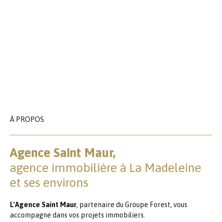
À PROPOS
Agence Saint Maur,
agence immobilière à La Madeleine
et ses environs
L'Agence Saint Maur
, partenaire du Groupe Forest, vous
accompagne dans vos projets immobiliers.