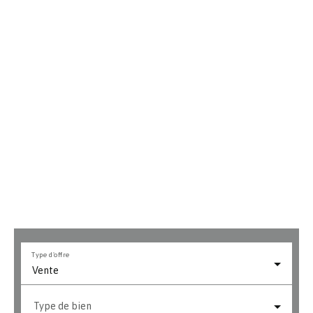
Type d'offre
Vente
Type de bien