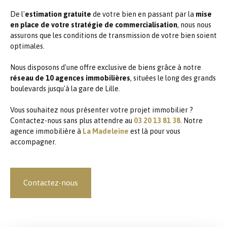
De l'
estimation gratuite
de votre bien en passant par la
mise
en place de votre stratégie de commercialisation
, nous nous
assurons que les conditions de transmission de votre bien soient
optimales.
Nous disposons d'une offre exclusive de biens grâce à notre
réseau de 10 agences immobilières
, situées le long des grands
boulevards jusqu'à la gare de Lille.
Vous souhaitez nous présenter votre projet immobilier ?
Contactez-nous sans plus attendre au
03 20 13 81 38
. Notre
agence immobilière à
La Madeleine
est là pour vous
accompagner.
Contactez-nous