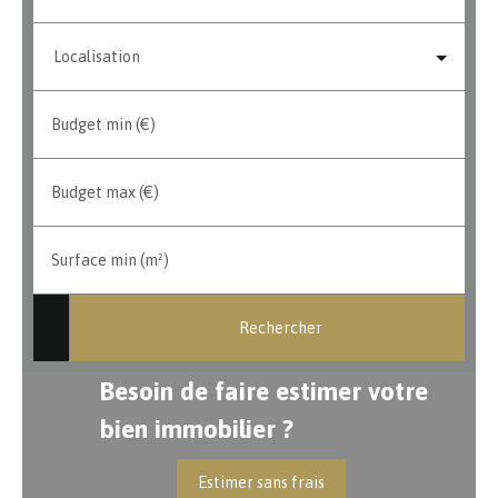
Localisation
Budget min (€)
Budget max (€)
Surface min (m²)
Rechercher
Besoin de faire estimer votre
bien immobilier ?
Estimer sans frais