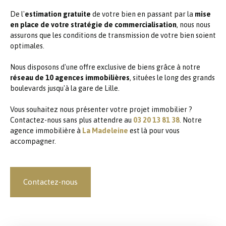
De l'
estimation gratuite
de votre bien en passant par la
mise
en place de votre stratégie de commercialisation
, nous nous
assurons que les conditions de transmission de votre bien soient
optimales.
Nous disposons d'une offre exclusive de biens grâce à notre
réseau de 10 agences immobilières
, situées le long des grands
boulevards jusqu'à la gare de Lille.
Vous souhaitez nous présenter votre projet immobilier ?
Contactez-nous sans plus attendre au
03 20 13 81 38
. Notre
agence immobilière à
La Madeleine
est là pour vous
accompagner.
Contactez-nous