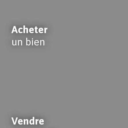
Acheter
un bien
Vendre