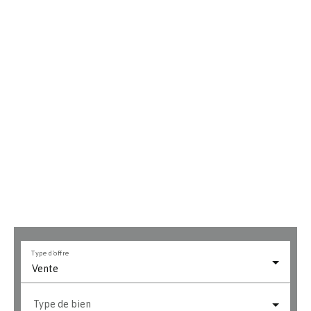
Type d'offre
Vente
Type de bien