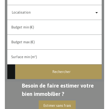
Localisation
Budget min (€)
Budget max (€)
Surface min (m²)
Rechercher
Besoin de faire estimer votre
bien immobilier ?
Estimer sans frais