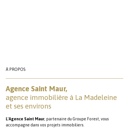
À PROPOS
Agence Saint Maur,
agence immobilière à La Madeleine
et ses environs
L'Agence Saint Maur
, partenaire du Groupe Forest, vous
accompagne dans vos projets immobiliers.