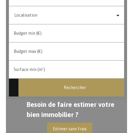
Localisation
Budget min (€)
Budget max (€)
Surface min (m²)
Rechercher
Besoin de faire estimer votre
bien immobilier ?
Estimer sans frais