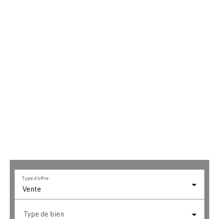
Type d'offre
Vente
Type de bien