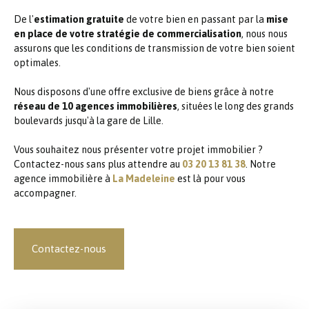
De l'
estimation gratuite
de votre bien en passant par la
mise
en place de votre stratégie de commercialisation
, nous nous
assurons que les conditions de transmission de votre bien soient
optimales.
Nous disposons d'une offre exclusive de biens grâce à notre
réseau de 10 agences immobilières
, situées le long des grands
boulevards jusqu'à la gare de Lille.
Vous souhaitez nous présenter votre projet immobilier ?
Contactez-nous sans plus attendre au
03 20 13 81 38
. Notre
agence immobilière à
La Madeleine
est là pour vous
accompagner.
Contactez-nous