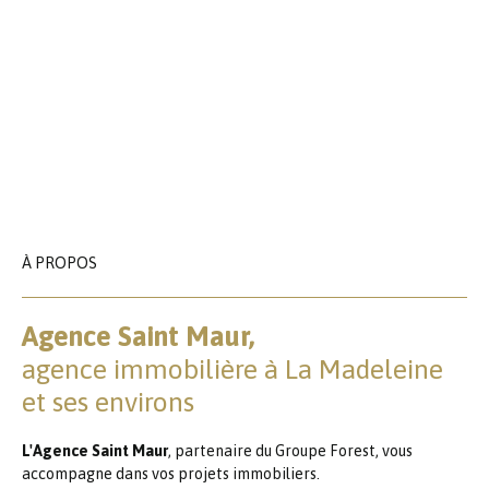
À PROPOS
Agence Saint Maur,
agence immobilière à La Madeleine
et ses environs
L'Agence Saint Maur
, partenaire du Groupe Forest, vous
accompagne dans vos projets immobiliers.