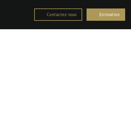
Contactez-nous
Estimation