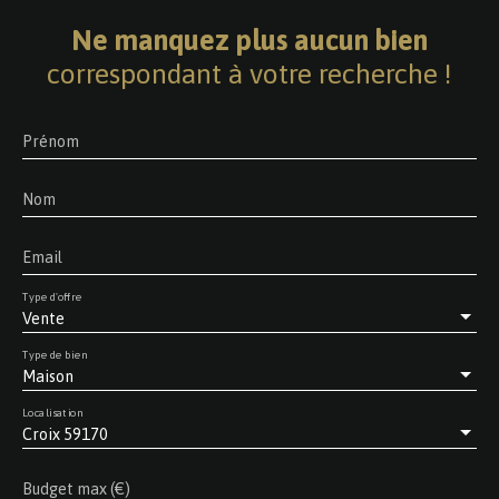
Ne manquez plus aucun bien
correspondant à votre recherche !
Prénom
Nom
Email
Type d'offre
Vente
Type de bien
Maison
Localisation
Croix 59170
Budget max (€)