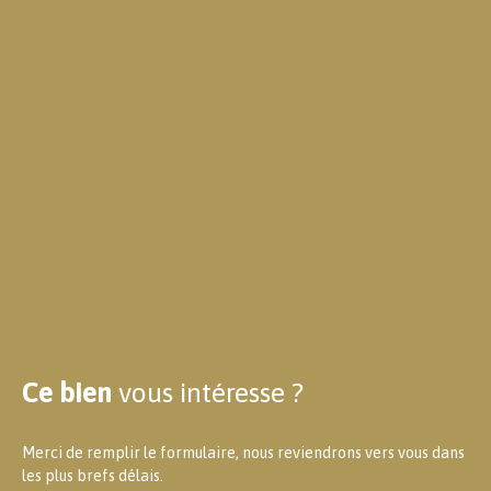
Ce bien
vous intéresse ?
Merci de remplir le formulaire, nous reviendrons vers vous dans
les plus brefs délais.