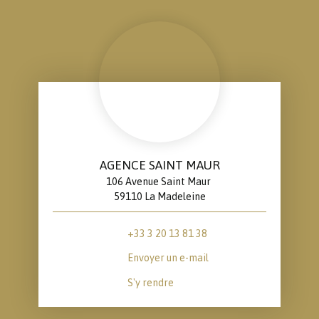
AGENCE SAINT MAUR
106 Avenue Saint Maur
59110 La Madeleine
+33 3 20 13 81 38
Envoyer un e-mail
S'y rendre