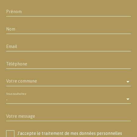
Prénom
Nom
Email
Téléphone
Votre commune
Vous souhaitez
-
Votre message
J'accepte le traitement de mes données personnelles