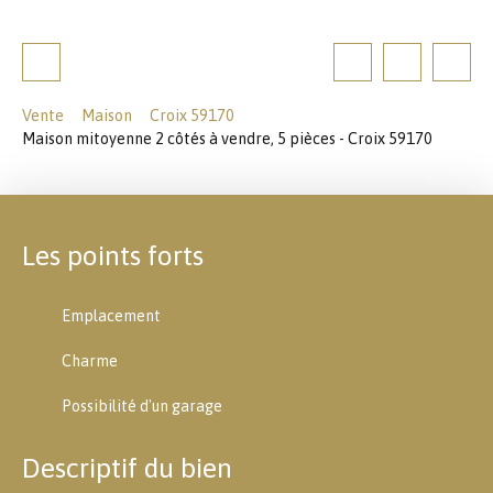
Vente
Maison
Croix 59170
Maison mitoyenne 2 côtés à vendre, 5 pièces - Croix 59170
Les points forts
Emplacement
Charme
Possibilité d'un garage
Descriptif du bien