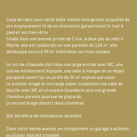
Coup de cœur pour cette belle maison bourgeoise, la qualité de
son emplacement et de sa rénovation garantissent le tout à
pied et son bien-être.
Située dans une avenue prisée de Croix, à deux pas du métro
Mairie, elle est cadastrée sur une parcelle de 128 m², elle
développe environ 96 m² habitables sur trois niveaux.
Le rez-de-chaussée distribue une large entrée avec WC, une
cuisine entièrement équipée, une salle à manger et un séjour
parqueté ouvert sur un jardin de 50 m² exposé sud-ouest.
Le premier étage et son large palier proposent une salle de
douche avec WC et un espace buanderie puis une grande
chambre parents pourvue de placards.
Le second étage dessert deux chambres.
Elle bénéficie de rénovations récentes.
Dans cette même avenue, en complément un garage à acheter
ou à louer vous est proposé.