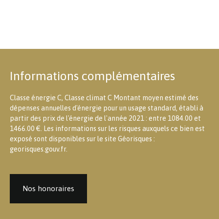
Informations complémentaires
Classe énergie C, Classe climat C Montant moyen estimé des
dépenses annuelles d'énergie pour un usage standard, établi à
partir des prix de l'énergie de l'année 2021 : entre 1084.00 et
1466.00 €. Les informations sur les risques auxquels ce bien est
exposé sont disponibles sur le site Géorisques :
georisques.gouv.fr.
Nos honoraires