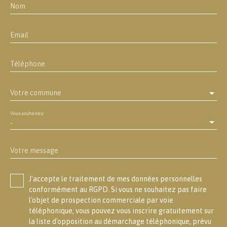
Nom
Email
Téléphone
Votre commune
Vous souhaitez
-
Votre message
J'accepte le traitement de mes données personnelles
conformément au RGPD. Si vous ne souhaitez pas faire
l'objet de prospection commerciale par voie
téléphonique, vous pouvez vous inscrire gratuitement sur
la liste d'opposition au démarchage téléphonique, prévu