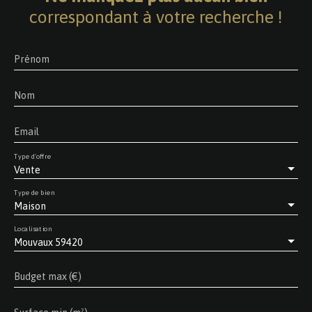
correspondant à votre recherche !
Prénom
Nom
Email
Type d'offre
Vente
Type de bien
Maison
Localisation
Mouvaux 59420
Budget max (€)