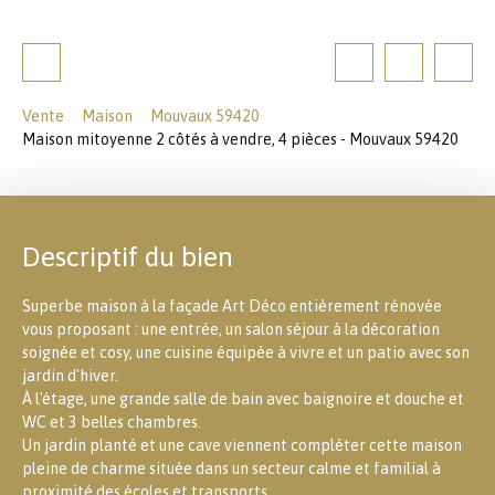
Vente
Maison
Mouvaux 59420
Maison mitoyenne 2 côtés à vendre, 4 pièces - Mouvaux 59420
Descriptif du bien
Superbe maison à la façade Art Déco entièrement rénovée
vous proposant : une entrée, un salon séjour à la décoration
soignée et cosy, une cuisine équipée à vivre et un patio avec son
jardin d'hiver.
À l'étage, une grande salle de bain avec baignoire et douche et
WC et 3 belles chambres.
Un jardin planté et une cave viennent compléter cette maison
pleine de charme située dans un secteur calme et familial à
proximité des écoles et transports.