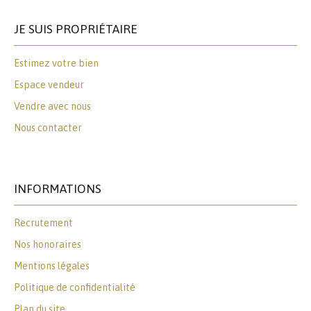
JE SUIS PROPRIÉTAIRE
Estimez votre bien
Espace vendeur
Vendre avec nous
Nous contacter
INFORMATIONS
Recrutement
Nos honoraires
Mentions légales
Politique de confidentialité
Plan du site