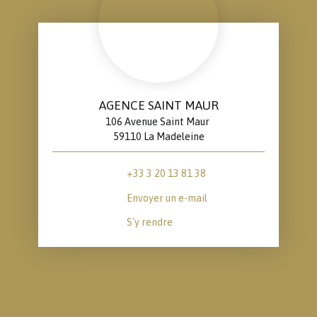
AGENCE SAINT MAUR
106 Avenue Saint Maur
59110 La Madeleine
+33 3 20 13 81 38
Envoyer un e-mail
S'y rendre