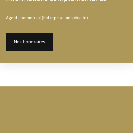
Agent commercial (Entreprise individuelle)
Nos honoraires