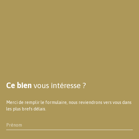
Ce bien
vous intéresse ?
Merci de remplir le formulaire, nous reviendrons vers vous dans
les plus brefs délais.
Prénom