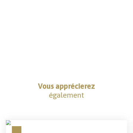
Vous apprécierez
également