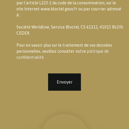
par l'article L223-1 du code de la consommation, sur le
site Internet www.bloctel.gouv.fr ou par courrier adressé
à :
Société Worldline, Service Bloctel, CS 61311, 41013 BLOIS
CEDEX.
Pour en savoir plus sur le traitement de vos données
personnelles, veuillez consulter notre
politique de
confidentialité
.
Envoyer