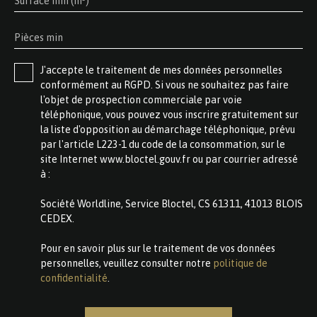
Surface min (m²)
Pièces min
J'accepte le traitement de mes données personnelles
conformément au RGPD. Si vous ne souhaitez pas faire
l'objet de prospection commerciale par voie
téléphonique, vous pouvez vous inscrire gratuitement sur
la liste d'opposition au démarchage téléphonique, prévu
par l'article L223-1 du code de la consommation, sur le
site Internet www.bloctel.gouv.fr ou par courrier adressé
à :
Société Worldline, Service Bloctel, CS 61311, 41013 BLOIS
CEDEX.
Pour en savoir plus sur le traitement de vos données
personnelles, veuillez consulter notre
politique de
confidentialité
.