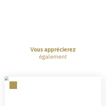
Vous apprécierez
également