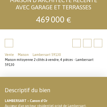
AVEC GARAGE ET TERRASSES
469 000
€
Vente
Maison
Lambersart 59130
Maison mitoyenne 2 côtés à vendre, 4 pièces - Lambersart
59130
Descriptif du bien
LAMBERSART – Canon d'Or
Au cœur d'un secteur résidentiel prisé de Lambersart,