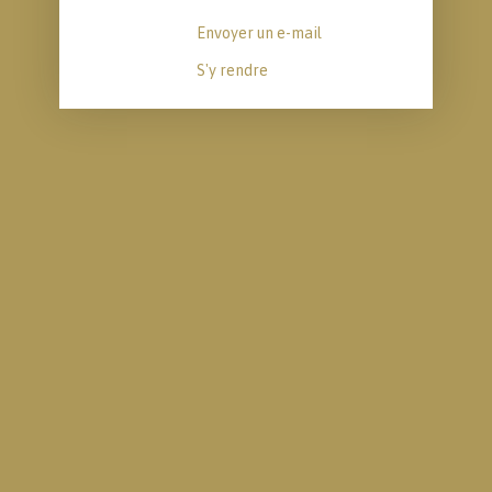
Envoyer un e-mail
S'y rendre