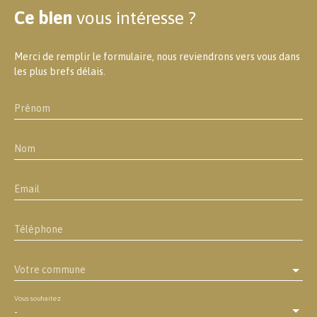
Ce bien
vous intéresse ?
Merci de remplir le formulaire, nous reviendrons vers vous dans
les plus brefs délais.
Prénom
Nom
Email
Téléphone
Votre commune
Vous souhaitez
-