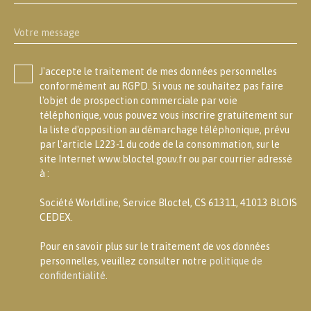
Votre message
J'accepte le traitement de mes données personnelles
conformément au RGPD. Si vous ne souhaitez pas faire
l'objet de prospection commerciale par voie
téléphonique, vous pouvez vous inscrire gratuitement sur
la liste d'opposition au démarchage téléphonique, prévu
par l'article L223-1 du code de la consommation, sur le
site Internet www.bloctel.gouv.fr ou par courrier adressé
à :
Société Worldline, Service Bloctel, CS 61311, 41013 BLOIS
CEDEX.
Pour en savoir plus sur le traitement de vos données
personnelles, veuillez consulter notre
politique de
confidentialité
.