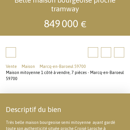
tramway
849 000
€
Vente
Maison
Marcq-en-Baroeul 59700
Maison mitoyenne 1 côté à vendre, 7 pièces - Marcq-en-Baroeul
59700
Descriptif du bien
Très belle maison bourgeoise semi mitoyenne ayant gardé
toute son authenticité située proche Croisé Laroche à