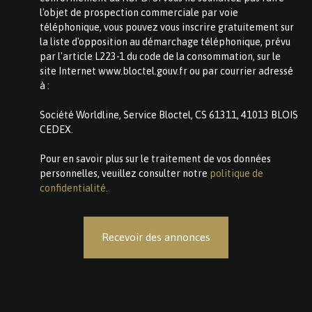
l'objet de prospection commerciale par voie
téléphonique, vous pouvez vous inscrire gratuitement sur
la liste d'opposition au démarchage téléphonique, prévu
par l'article L223-1 du code de la consommation, sur le
site Internet www.bloctel.gouv.fr ou par courrier adressé
à :
Société Worldline, Service Bloctel, CS 61311, 41013 BLOIS
CEDEX.
Pour en savoir plus sur le traitement de vos données
personnelles, veuillez consulter notre
politique de
confidentialité
.
Recevoir des annonces