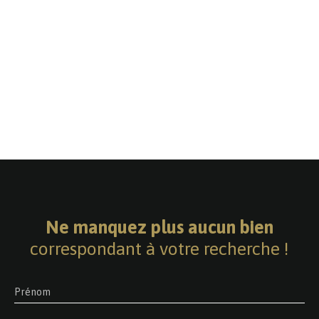
Ne manquez plus aucun bien
correspondant à votre recherche !
Prénom