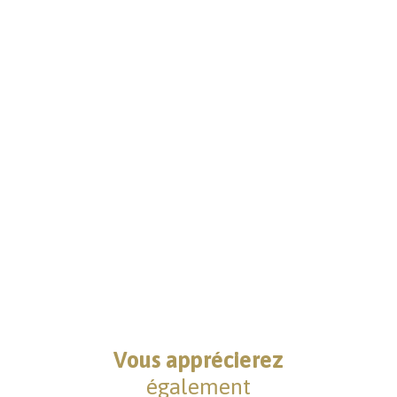
Vous apprécierez
également