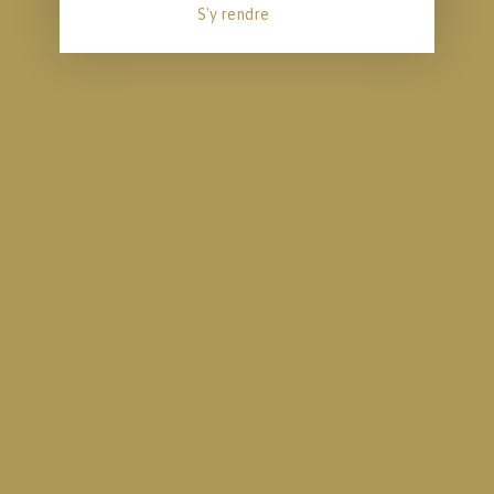
S'y rendre