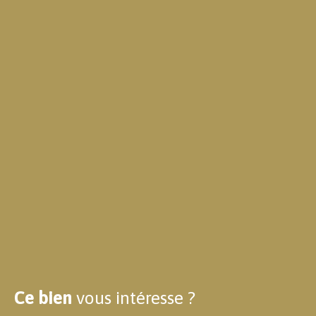
Ce bien
vous intéresse ?