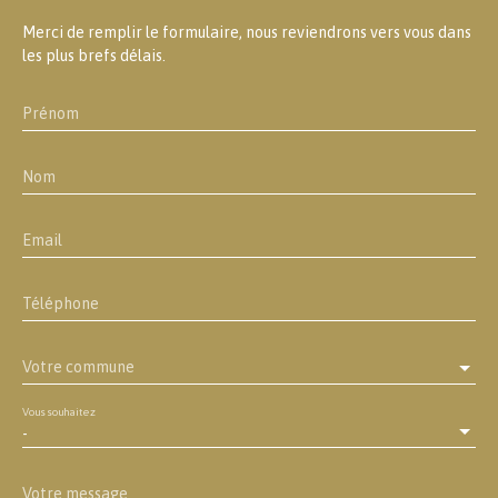
Merci de remplir le formulaire, nous reviendrons vers vous dans
les plus brefs délais.
Prénom
Nom
Email
Téléphone
Votre commune
Vous souhaitez
-
Votre message