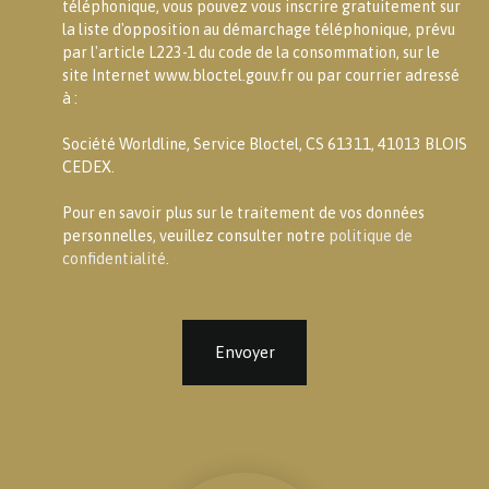
téléphonique, vous pouvez vous inscrire gratuitement sur
la liste d'opposition au démarchage téléphonique, prévu
par l'article L223-1 du code de la consommation, sur le
site Internet www.bloctel.gouv.fr ou par courrier adressé
à :
Société Worldline, Service Bloctel, CS 61311, 41013 BLOIS
CEDEX.
Pour en savoir plus sur le traitement de vos données
personnelles, veuillez consulter notre
politique de
confidentialité
.
Envoyer