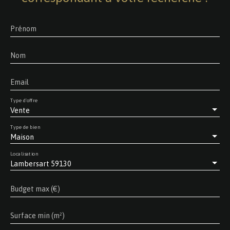
Prénom
Nom
Email
Type d'offre
Vente
Type de bien
Maison
Localisation
Lambersart 59130
Budget max (€)
Surface min (m²)