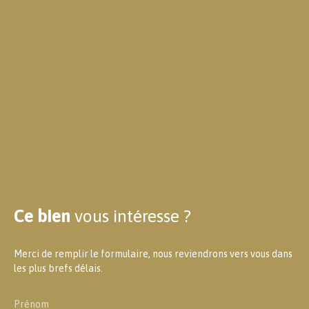
Ce bien
vous intéresse ?
Merci de remplir le formulaire, nous reviendrons vers vous dans
les plus brefs délais.
Prénom