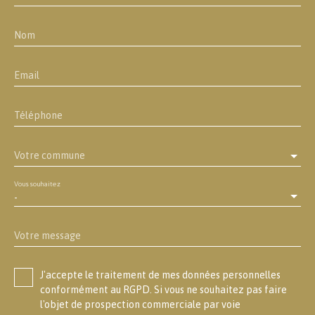
Nom
Email
Téléphone
Votre commune
Vous souhaitez
-
Votre message
J'accepte le traitement de mes données personnelles
conformément au RGPD. Si vous ne souhaitez pas faire
l'objet de prospection commerciale par voie