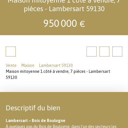
pièces - Lambersart 59130
950 000
€
Vente
Maison
Lambersart 59130
Maison mitoyenne 1 côté à vendre, 7 pièces - Lambersart
59130
Descriptif du bien
Lambersart – Bois de Boulogne
À quelques pas du Bois de Boulogne, dans l'un des secteurs les