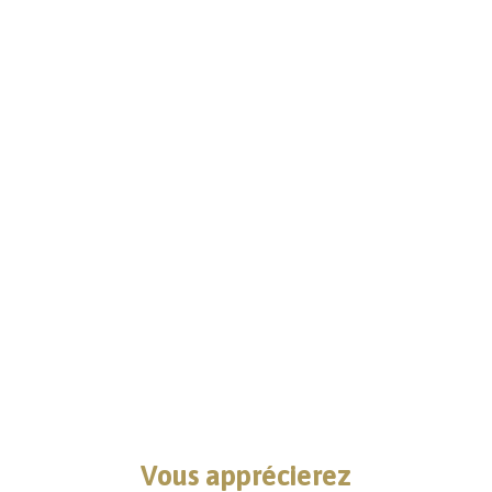
Vous apprécierez