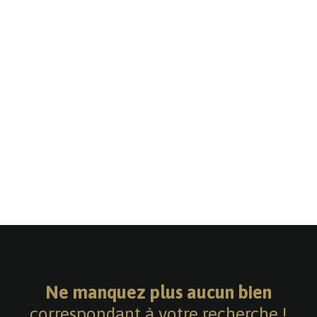
Ne manquez plus aucun bien
correspondant à votre recherche !