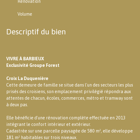
Rénovation
Volume
Descriptif du bien
VIVRE À BARBIEUX
Exclusivité Groupe Forest
Croix La Duquenière
Cette demeure de famille se situe dans l'un des secteurs les plus
prisés des croisiens, son emplacement privilégié répondra aux
attentes de chacun, écoles, commerces, métro et tramway sont
à deux pas.
Elle bénéficie d'une rénovation complète effectuée en 2013
intégrant le confort intérieur et extérieur.
Cadastrée sur une parcelle paysagée de 580 m², elle développe
181 m² habitables sur trois niveaux.