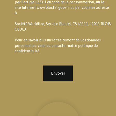
par l'article L223-1 du code de la consommation, sur le
site Internet www.bloctel.gouv.fr ou par courrier adressé
à :
Société Worldline, Service Bloctel, CS 61311, 41013 BLOIS
CEDEX.
Pour en savoir plus sur le traitement de vos données
personnelles, veuillez consulter notre
politique de
confidentialité
.
Envoyer