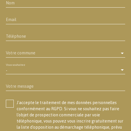
Nom
Email
Téléphone
Votre commune
Vous souhaitez
-
Votre message
J'accepte le traitement de mes données personnelles
conformément au RGPD. Si vous ne souhaitez pas faire
l'objet de prospection commerciale par voie
téléphonique, vous pouvez vous inscrire gratuitement sur
la liste d'opposition au démarchage téléphonique, prévu