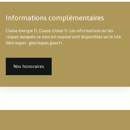
Informations complémentaires
Classe énergie D, Classe climat D. Les informations sur les
risques auxquels ce bien est exposé sont disponibles sur le site
Géorisques : georisques.gouv.fr.
Nos honoraires