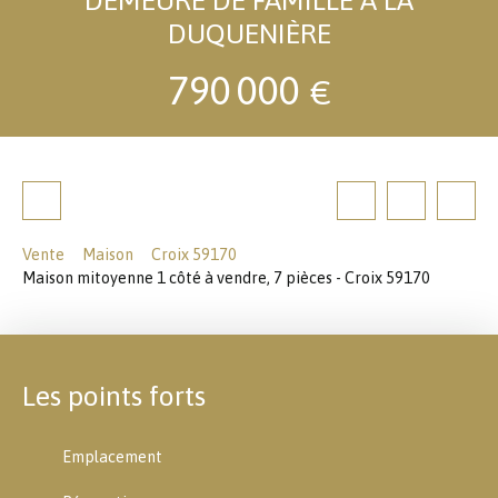
DUQUENIÈRE
790 000
€
Vente
Maison
Croix 59170
Maison mitoyenne 1 côté à vendre, 7 pièces - Croix 59170
Les points forts
Emplacement