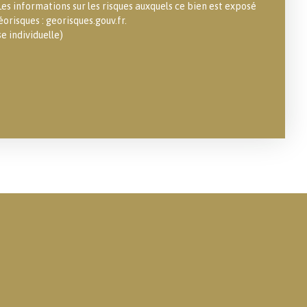
es informations sur les risques auxquels ce bien est exposé
éorisques : georisques.gouv.fr.
 individuelle)