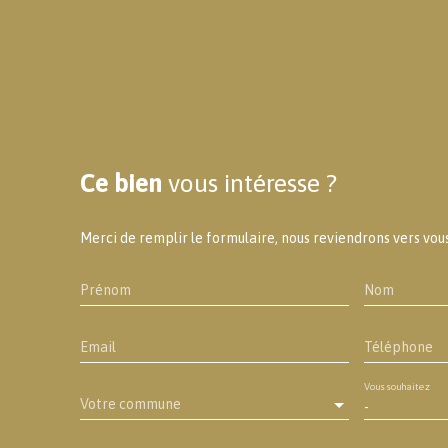
Ce bien
vous intéresse ?
Merci de remplir le formulaire, nous reviendrons vers vous 
Prénom
Nom
Email
Téléphone
Vous souhaitez
Votre commune
-