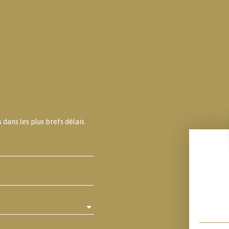
dans les plus brefs délais.