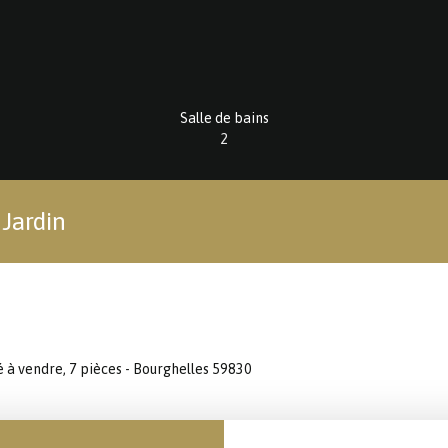
Salle de bains
2
 Jardin
 à vendre, 7 pièces - Bourghelles 59830