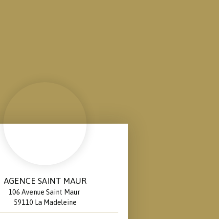
AGENCE SAINT MAUR
106 Avenue Saint Maur
59110 La Madeleine