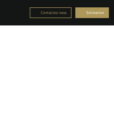
Contactez-nous
Estimation