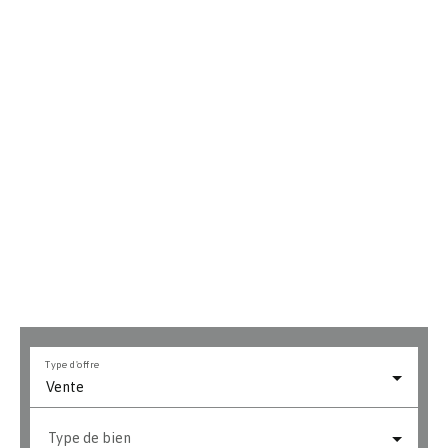
Type d'offre
Vente
Type de bien