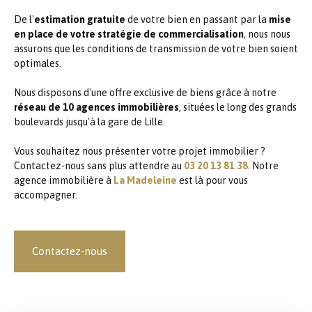
De l'
estimation gratuite
de votre bien en passant par la
mise
en place de votre stratégie de commercialisation
, nous nous
assurons que les conditions de transmission de votre bien soient
optimales.
Nous disposons d'une offre exclusive de biens grâce à notre
réseau de 10 agences immobilières
, situées le long des grands
boulevards jusqu'à la gare de Lille.
Vous souhaitez nous présenter votre projet immobilier ?
Contactez-nous sans plus attendre au
03 20 13 81 38
. Notre
agence immobilière à
La Madeleine
est là pour vous
accompagner.
Contactez-nous