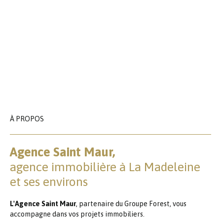
À PROPOS
Agence Saint Maur,
agence immobilière à La Madeleine
et ses environs
L'Agence Saint Maur
, partenaire du Groupe Forest, vous
accompagne dans vos projets immobiliers.