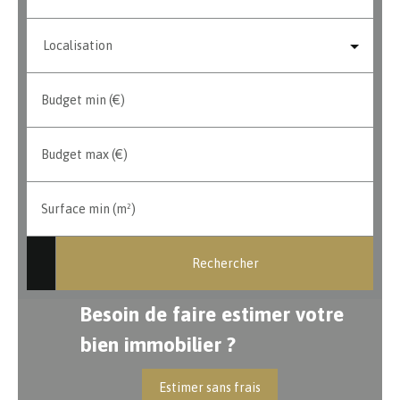
Localisation
Budget min (€)
Budget max (€)
Surface min (m²)
Rechercher
Besoin de faire estimer votre
bien immobilier ?
Estimer sans frais