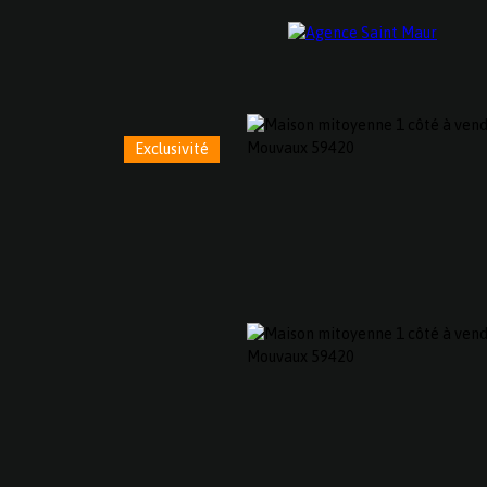
Exclusivité