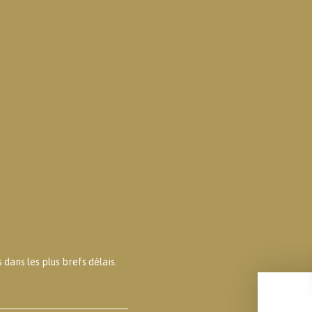
dans les plus brefs délais.