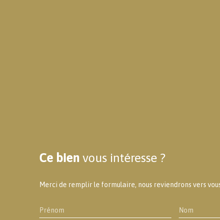
Ce bien
vous intéresse ?
Merci de remplir le formulaire, nous reviendrons vers vous 
Prénom
Nom