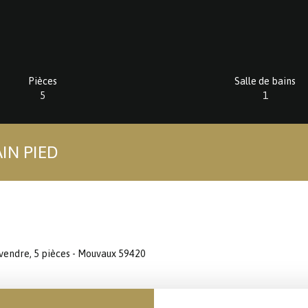
Pièces
Salle de bains
5
1
IN PIED
vendre, 5 pièces - Mouvaux 59420