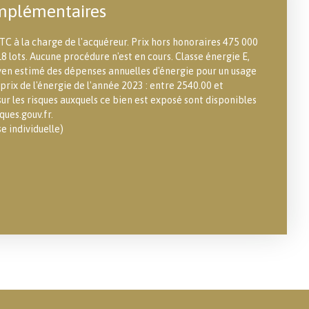
mplémentaires
TC à la charge de l'acquéreur. Prix hors honoraires 475 000
8 lots. Aucune procédure n'est en cours. Classe énergie E,
en estimé des dépenses annuelles d'énergie pour un usage
 prix de l'énergie de l'année 2023 : entre 2540.00 et
ur les risques auxquels ce bien est exposé sont disponibles
ques.gouv.fr.
 individuelle)