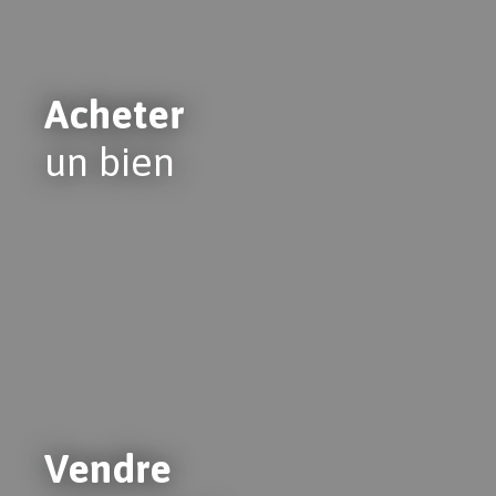
Acheter
un bien
Vendre