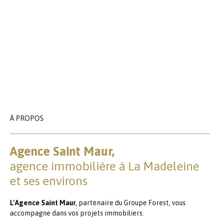
À PROPOS
Agence Saint Maur,
agence immobilière à La Madeleine
et ses environs
L'Agence Saint Maur
, partenaire du Groupe Forest, vous
accompagne dans vos projets immobiliers.