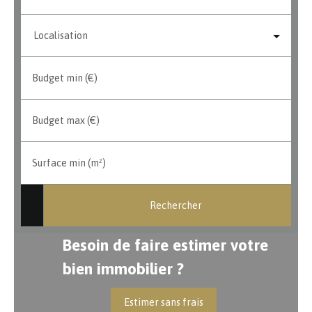
Localisation
Budget min (€)
Budget max (€)
Surface min (m²)
Rechercher
Besoin de faire estimer votre
bien immobilier ?
Estimer sans frais