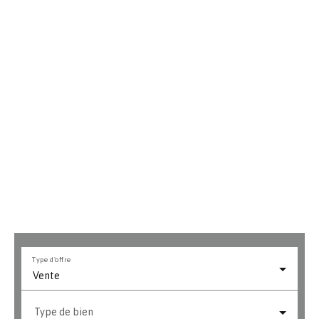
Type d'offre
Vente
Type de bien