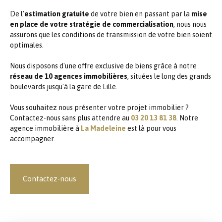
De l'
estimation gratuite
de votre bien en passant par la
mise
en place de votre stratégie de commercialisation
, nous nous
assurons que les conditions de transmission de votre bien soient
optimales.
Nous disposons d'une offre exclusive de biens grâce à notre
réseau de 10 agences immobilières
, situées le long des grands
boulevards jusqu'à la gare de Lille.
Vous souhaitez nous présenter votre projet immobilier ?
Contactez-nous sans plus attendre au
03 20 13 81 38
. Notre
agence immobilière à
La Madeleine
est là pour vous
accompagner.
Contactez-nous