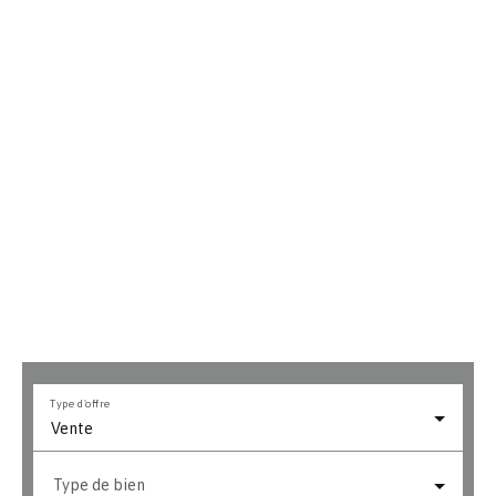
Type d'offre
Vente
Type de bien