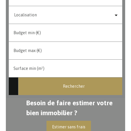
Localisation
Budget min (€)
Budget max (€)
Surface min (m²)
Rechercher
Besoin de faire estimer votre
bien immobilier ?
Estimer sans frais