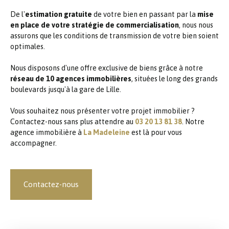
De l'
estimation gratuite
de votre bien en passant par la
mise
en place de votre stratégie de commercialisation
, nous nous
assurons que les conditions de transmission de votre bien soient
optimales.
Nous disposons d'une offre exclusive de biens grâce à notre
réseau de 10 agences immobilières
, situées le long des grands
boulevards jusqu'à la gare de Lille.
Vous souhaitez nous présenter votre projet immobilier ?
Contactez-nous sans plus attendre au
03 20 13 81 38
. Notre
agence immobilière à
La Madeleine
est là pour vous
accompagner.
Contactez-nous