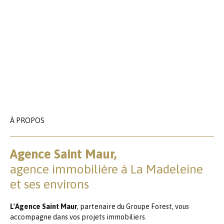
À PROPOS
Agence Saint Maur,
agence immobilière à La Madeleine
et ses environs
L'Agence Saint Maur
, partenaire du Groupe Forest, vous
accompagne dans vos projets immobiliers.