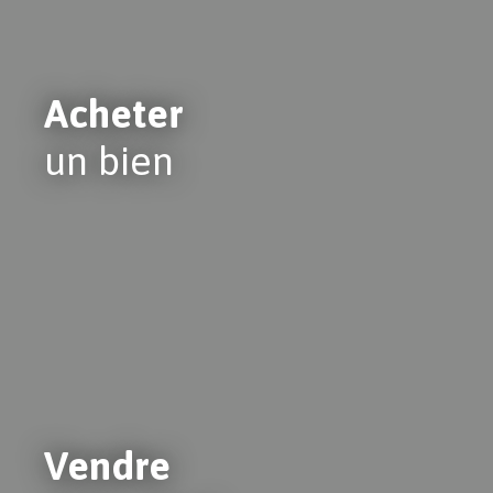
Acheter
un bien
Vendre