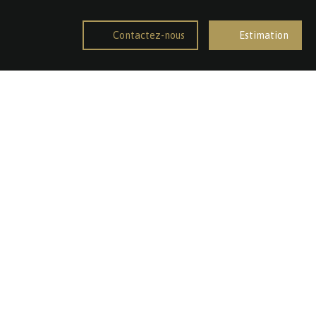
Contactez-nous
Estimation