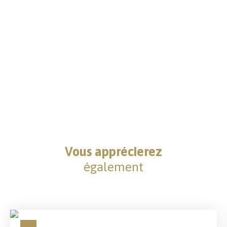
Vous apprécierez
également