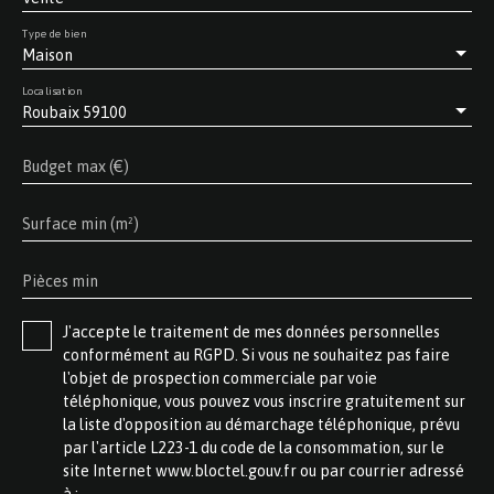
Type de bien
Maison
Localisation
Roubaix 59100
Budget max (€)
Surface min (m²)
Pièces min
J'accepte le traitement de mes données personnelles
conformément au RGPD. Si vous ne souhaitez pas faire
l'objet de prospection commerciale par voie
téléphonique, vous pouvez vous inscrire gratuitement sur
la liste d'opposition au démarchage téléphonique, prévu
par l'article L223-1 du code de la consommation, sur le
site Internet www.bloctel.gouv.fr ou par courrier adressé
à :