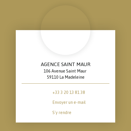
AGENCE SAINT MAUR
106 Avenue Saint Maur
59110 La Madeleine
+33 3 20 13 81 38
Envoyer un e-mail
S'y rendre