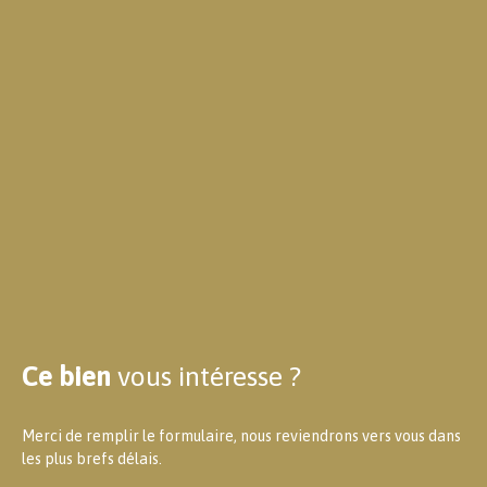
Ce bien
vous intéresse ?
Merci de remplir le formulaire, nous reviendrons vers vous dans
les plus brefs délais.