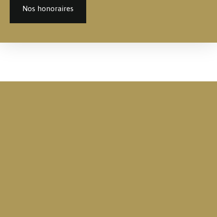
Nos honoraires