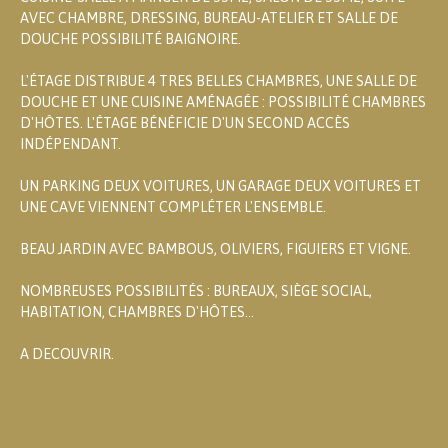
AVEC CHAMBRE, DRESSING, BUREAU-ATELIER ET SALLE DE
DOUCHE POSSIBILITÉ BAIGNOIRE.
L'ÉTAGE DISTRIBUE 4 TRES BELLES CHAMBRES, UNE SALLE DE
DOUCHE ET UNE CUISINE AMÉNAGÉE : POSSIBILITÉ CHAMBRES
D'HÔTES. L'ÉTAGE BÉNÉFICIE D'UN SECOND ACCÈS
INDÉPENDANT.
UN PARKING DEUX VOITURES, UN GARAGE DEUX VOITURES ET
UNE CAVE VIENNENT COMPLÉTER L'ENSEMBLE.
BEAU JARDIN AVEC BAMBOUS, OLIVIERS, FIGUIERS ET VIGNE.
NOMBREUSES POSSIBILITÉS : BUREAUX, SIÈGE SOCIAL,
HABITATION, CHAMBRES D'HÔTES...
A DECOUVRIR.