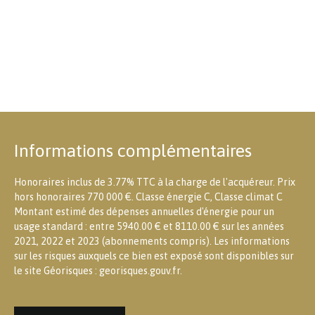
Informations complémentaires
Honoraires inclus de 3.77% TTC à la charge de l'acquéreur. Prix
hors honoraires 770 000 €. Classe énergie C, Classe climat C
Montant estimé des dépenses annuelles d'énergie pour un
usage standard : entre 5940.00 € et 8110.00 € sur les années
2021, 2022 et 2023 (abonnements compris). Les informations
sur les risques auxquels ce bien est exposé sont disponibles sur
le site Géorisques : georisques.gouv.fr.