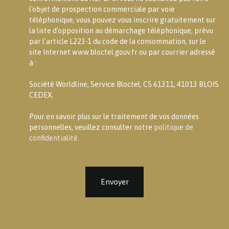
l'objet de prospection commerciale par voie
téléphonique, vous pouvez vous inscrire gratuitement sur
la liste d'opposition au démarchage téléphonique, prévu
par l'article L223-1 du code de la consommation, sur le
site Internet www.bloctel.gouv.fr ou par courrier adressé
à :
Société Worldline, Service Bloctel, CS 61311, 41013 BLOIS
CEDEX.
Pour en savoir plus sur le traitement de vos données
personnelles, veuillez consulter notre
politique de
confidentialité
.
Envoyer