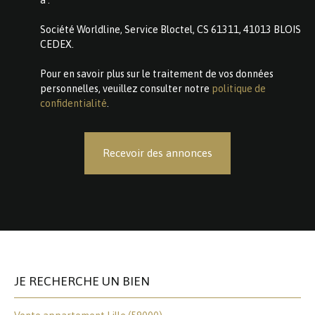
Société Worldline, Service Bloctel, CS 61311, 41013 BLOIS
CEDEX.
Pour en savoir plus sur le traitement de vos données
personnelles, veuillez consulter notre
politique de
confidentialité
.
Recevoir des annonces
JE RECHERCHE UN BIEN