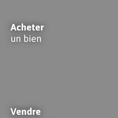
Acheter
un bien
Vendre