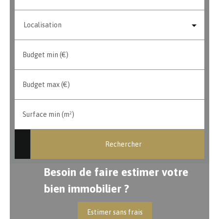
Localisation
Budget min (€)
Budget max (€)
Surface min (m²)
Rechercher
Besoin de faire estimer votre
bien immobilier ?
Estimer sans frais