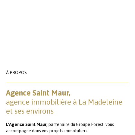
À PROPOS
Agence Saint Maur,
agence immobilière à La Madeleine
et ses environs
L'Agence Saint Maur
, partenaire du Groupe Forest, vous
accompagne dans vos projets immobiliers.