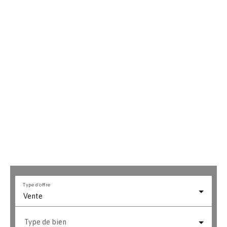
Type d'offre
Vente
Type de bien