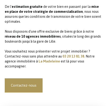
De l'
estimation gratuite
de votre bien en passant par la
mise
en place de votre stratégie de commercialisation
, nous nous
assurons que les conditions de transmission de votre bien soient
optimales.
Nous disposons d'une offre exclusive de biens grâce à notre
réseau de 10 agences immobilières
, situées le long des grands
boulevards jusqu'à la gare de Lille.
Vous souhaitez nous présenter votre projet immobilier ?
Contactez-nous sans plus attendre au
03 20 13 81 38
. Notre
agence immobilière à
La Madeleine
est là pour vous
accompagner.
Contactez-nous