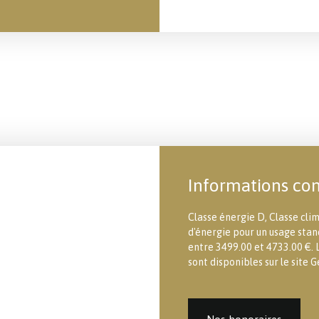
Informations co
Classe énergie D, Classe cl
d'énergie pour un usage stand
entre 3499.00 et 4733.00 €. L
sont disponibles sur le site G