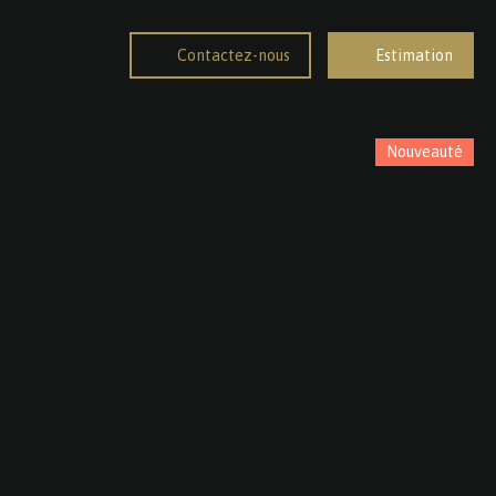
Contactez-nous
Estimation
Nouveauté