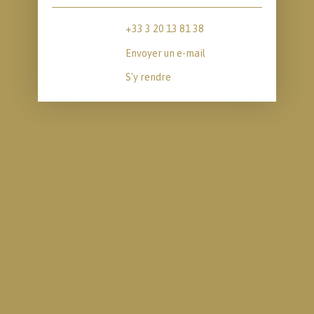
+33 3 20 13 81 38
Envoyer un e-mail
S'y rendre