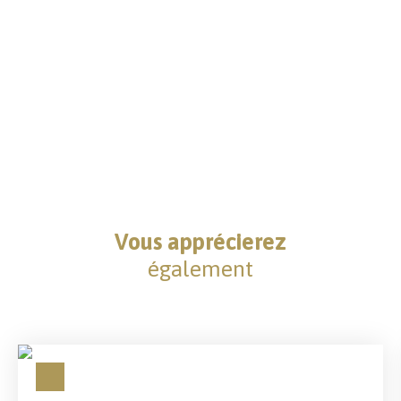
Vous apprécierez
également