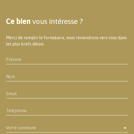
Ce bien
vous intéresse ?
Merci de remplir le formulaire, nous reviendrons vers vous dans
les plus brefs délais.
Prénom
Nom
Email
Téléphone
Votre commune