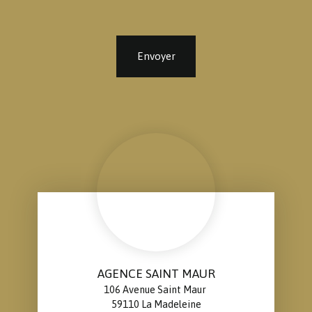
Envoyer
AGENCE SAINT MAUR
106 Avenue Saint Maur
59110 La Madeleine