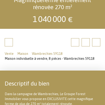
rénovée 270 m²
1 040 000
€
Vente
Maison
Wambrechies 59118
Maison individuelle à vendre, 8 pièces - Wambrechies 59118
Descriptif du bien
Dans la campagne de Wambrechies, Le Groupe Forest
Immobilier vous propose en EXCLUSIVITE cette magnifique
ferme de plus de 270 m² totalement rénovée.