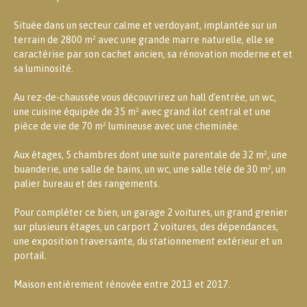
Située dans un secteur calme et verdoyant, implantée sur un
terrain de 2800 m² avec une grande marre naturelle, elle se
caractérise par son cachet ancien, sa rénovation moderne et et
sa luminosité.
Au rez-de-chaussée vous découvrirez un hall d'entrée, un wc,
une cuisine équipée de 35 m² avec grand ilot central et une
pièce de vie de 70 m² lumineuse avec une cheminée.
Aux étages, 5 chambres dont une suite parentale de 32 m², une
buanderie, une salle de bains, un wc, une salle télé de 30 m², un
palier bureau et des rangements.
Pour compléter ce bien, un garage 2 voitures, un grand grenier
sur plusieurs étages, un carport 2 voitures, des dépendances,
une exposition traversante, du stationnement extérieur et un
portail.
Maison entièrement rénovée entre 2013 et 2017.