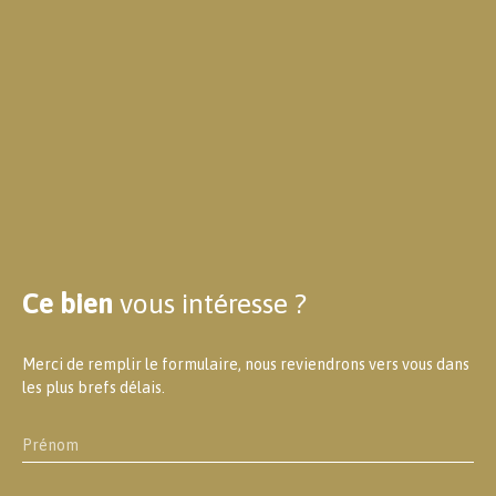
Ce bien
vous intéresse ?
Merci de remplir le formulaire, nous reviendrons vers vous dans
les plus brefs délais.
Prénom