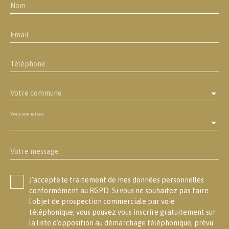
Nom
Email
Téléphone
Votre commune
Vous souhaitez
-
Votre message
J'accepte le traitement de mes données personnelles
conformément au RGPD. Si vous ne souhaitez pas faire
l'objet de prospection commerciale par voie
téléphonique, vous pouvez vous inscrire gratuitement sur
la liste d'opposition au démarchage téléphonique, prévu