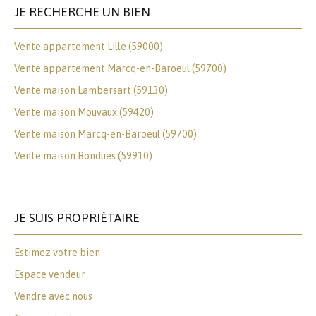
JE RECHERCHE UN BIEN
Vente appartement Lille (59000)
Vente appartement Marcq-en-Baroeul (59700)
Vente maison Lambersart (59130)
Vente maison Mouvaux (59420)
Vente maison Marcq-en-Baroeul (59700)
Vente maison Bondues (59910)
JE SUIS PROPRIÉTAIRE
Estimez votre bien
Espace vendeur
Vendre avec nous