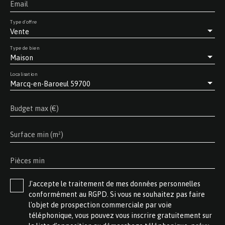
Email
Type d'offre
Vente
Type de bien
Maison
Localisation
Marcq-en-Baroeul 59700
Budget max (€)
Surface min (m²)
Pièces min
J'accepte le traitement de mes données personnelles
conformément au RGPD. Si vous ne souhaitez pas faire
l'objet de prospection commerciale par voie
téléphonique, vous pouvez vous inscrire gratuitement sur