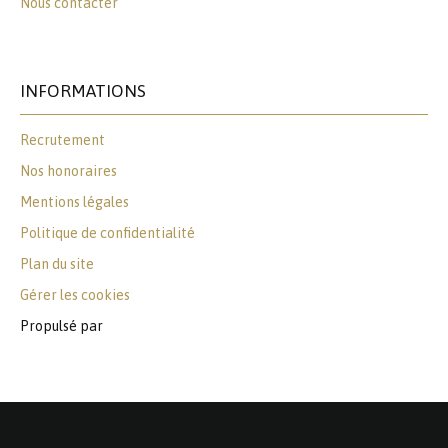
Nous contacter
INFORMATIONS
Recrutement
Nos honoraires
Mentions légales
Politique de confidentialité
Plan du site
Gérer les cookies
Propulsé par