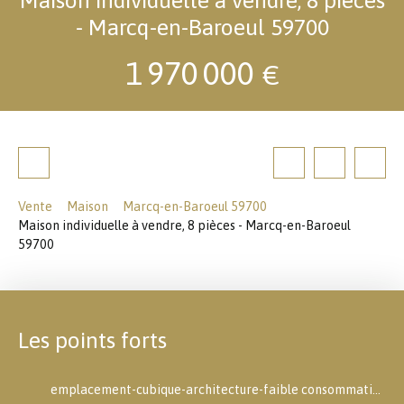
- Marcq-en-Baroeul 59700
1 970 000
€
Vente
Maison
Marcq-en-Baroeul 59700
Maison individuelle à vendre, 8 pièces - Marcq-en-Baroeul
59700
Les points forts
emplacement-cubique-architecture-faible consommation