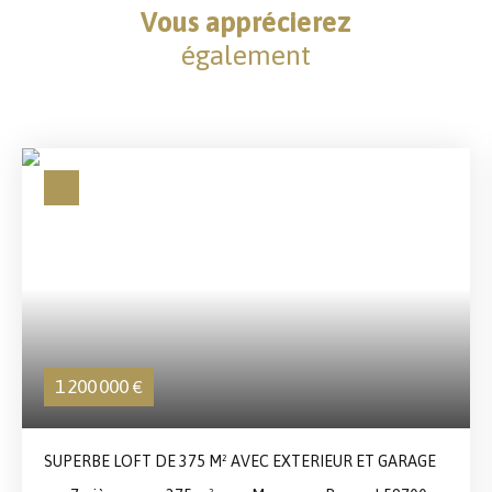
Vous apprécierez
également
1 200 000
€
SUPERBE LOFT DE 375 M² AVEC EXTERIEUR ET GARAGE