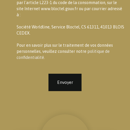
par l'article L223-1 du code de la consommation, sur le
site Internet www.bloctel.gouv.fr ou par courrier adressé
à :
Société Worldline, Service Bloctel, CS 61311, 41013 BLOIS
CEDEX.
Pour en savoir plus sur le traitement de vos données
personnelles, veuillez consulter notre
politique de
confidentialité
.
Envoyer