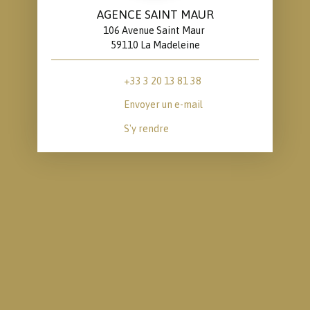
AGENCE SAINT MAUR
106 Avenue Saint Maur
59110 La Madeleine
+33 3 20 13 81 38
Envoyer un e-mail
S'y rendre