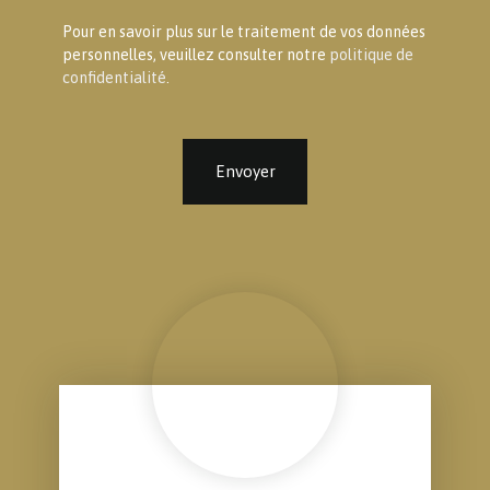
Pour en savoir plus sur le traitement de vos données
personnelles, veuillez consulter notre
politique de
confidentialité
.
Envoyer