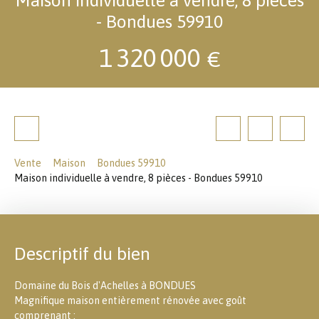
- Bondues 59910
1 320 000
€
Vente
Maison
Bondues 59910
Maison individuelle à vendre, 8 pièces - Bondues 59910
Descriptif du bien
Domaine du Bois d'Achelles à BONDUES
Magnifique maison entièrement rénovée avec goût
comprenant :