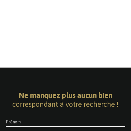
Ne manquez plus aucun bien
correspondant à votre recherche !
Prénom