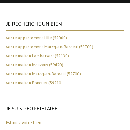
JE RECHERCHE UN BIEN
Vente appartement Lille (59000)
Vente appartement Marcq-en-Baroeul (59700)
Vente maison Lambersart (59130)
Vente maison Mouvaux (59420)
Vente maison Marcq-en-Baroeul (59700)
Vente maison Bondues (59910)
JE SUIS PROPRIÉTAIRE
Estimez votre bien