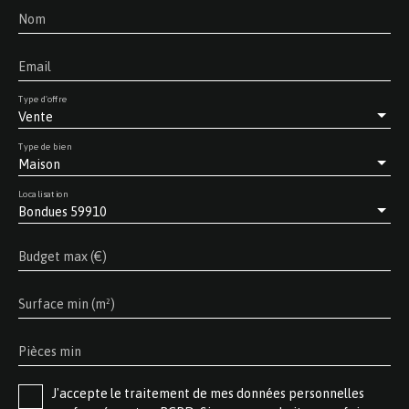
Nom
Email
Type d'offre
Vente
Type de bien
Maison
Localisation
Bondues 59910
Budget max (€)
Surface min (m²)
Pièces min
J'accepte le traitement de mes données personnelles