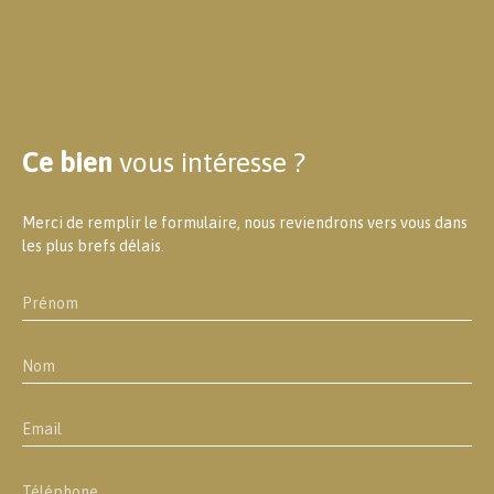
Ce bien
vous intéresse ?
Merci de remplir le formulaire, nous reviendrons vers vous dans
les plus brefs délais.
Prénom
Nom
Email
Téléphone