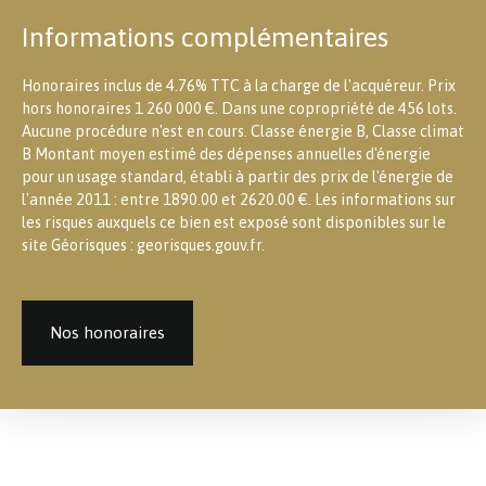
Informations complémentaires
Honoraires inclus de 4.76% TTC à la charge de l'acquéreur. Prix
hors honoraires 1 260 000 €. Dans une copropriété de 456 lots.
Aucune procédure n'est en cours. Classe énergie B, Classe climat
B Montant moyen estimé des dépenses annuelles d'énergie
pour un usage standard, établi à partir des prix de l'énergie de
l'année 2011 : entre 1890.00 et 2620.00 €. Les informations sur
les risques auxquels ce bien est exposé sont disponibles sur le
site Géorisques : georisques.gouv.fr.
Nos honoraires