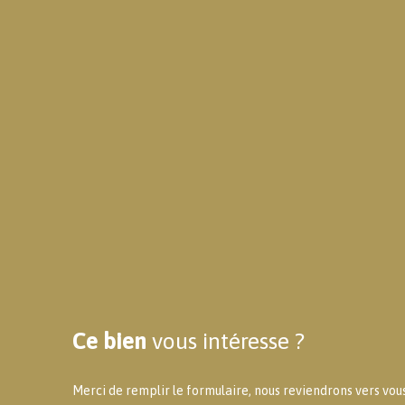
Ce bien
vous intéresse ?
Merci de remplir le formulaire, nous reviendrons vers vous 