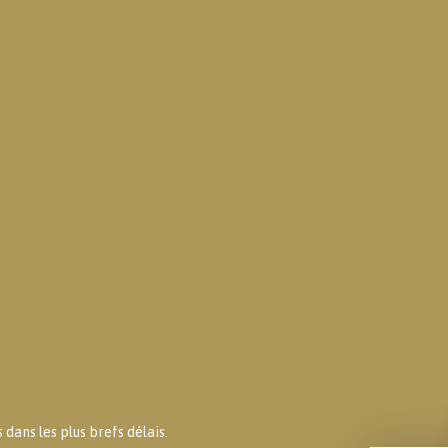
dans les plus brefs délais.