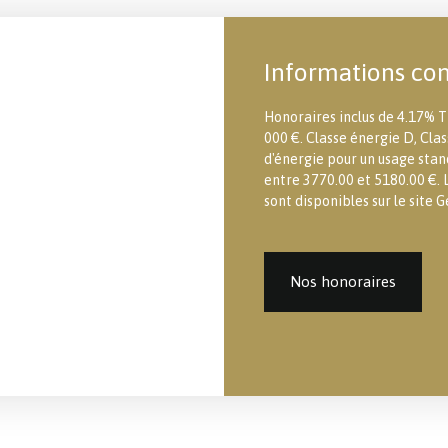
Informations co
Honoraires inclus de 4.17% T
000 €. Classe énergie D, Cl
d'énergie pour un usage stand
entre 3770.00 et 5180.00 €. L
sont disponibles sur le site G
Nos honoraires