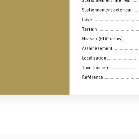
Stationnement intérieur
Stationnement extérieur
Cave
Terrain
Niveaux (RDC inclus)
Assainissement
Localisation
Taxe foncière
Référence