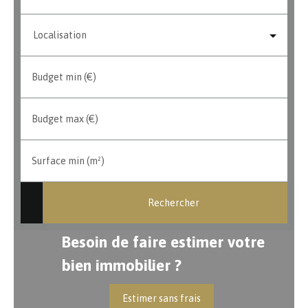
Localisation
Budget min (€)
Budget max (€)
Surface min (m²)
Rechercher
Besoin de faire estimer votre
bien immobilier ?
Estimer sans frais