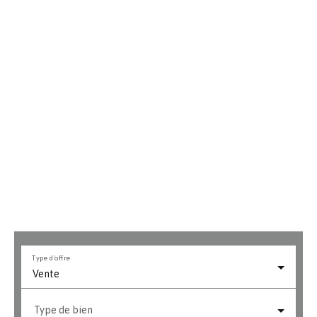
Type d'offre
Vente
Type de bien