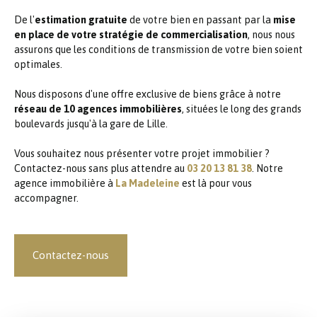
De l'
estimation gratuite
de votre bien en passant par la
mise
en place de votre stratégie de commercialisation
, nous nous
assurons que les conditions de transmission de votre bien soient
optimales.
Nous disposons d'une offre exclusive de biens grâce à notre
réseau de 10 agences immobilières
, situées le long des grands
boulevards jusqu'à la gare de Lille.
Vous souhaitez nous présenter votre projet immobilier ?
Contactez-nous sans plus attendre au
03 20 13 81 38
. Notre
agence immobilière à
La Madeleine
est là pour vous
accompagner.
Contactez-nous