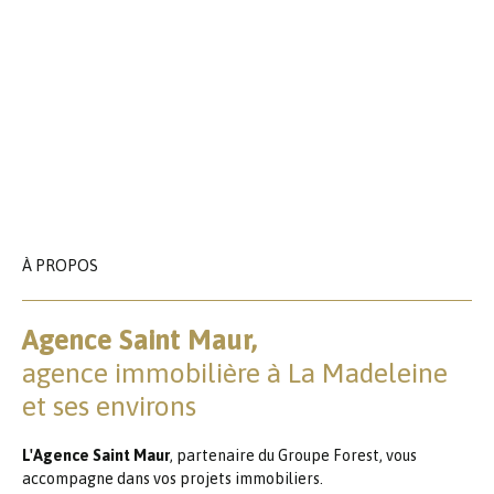
À PROPOS
Agence Saint Maur,
agence immobilière à La Madeleine
et ses environs
L'Agence Saint Maur
, partenaire du Groupe Forest, vous
accompagne dans vos projets immobiliers.