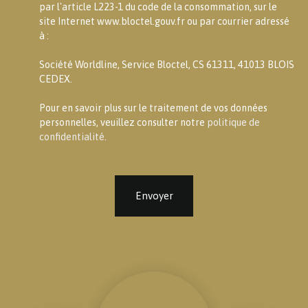
par l'article L223-1 du code de la consommation, sur le
site Internet www.bloctel.gouv.fr ou par courrier adressé
à :
Société Worldline, Service Bloctel, CS 61311, 41013 BLOIS
CEDEX.
Pour en savoir plus sur le traitement de vos données
personnelles, veuillez consulter notre
politique de
confidentialité
.
Envoyer