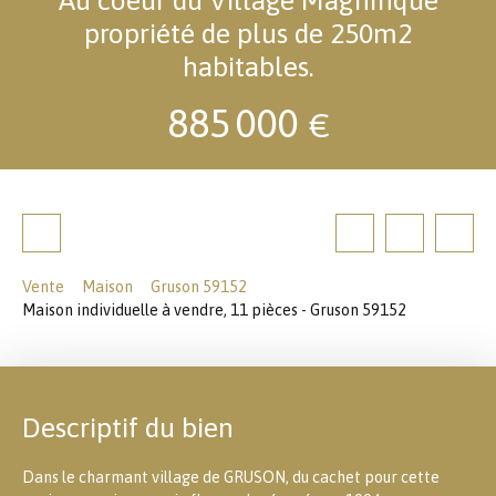
propriété de plus de 250m2
habitables.
885 000
€
Vente
Maison
Gruson 59152
Maison individuelle à vendre, 11 pièces - Gruson 59152
Descriptif du bien
Dans le charmant village de GRUSON, du cachet pour cette