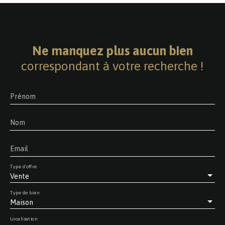
Ne manquez plus aucun bien
correspondant à votre recherche !
Prénom
Nom
Email
Type d'offre
Vente
Type de bien
Maison
Localisation