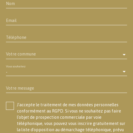
Nom
Email
Téléphone
Votre commune
Vous souhaitez
-
Votre message
J'accepte le traitement de mes données personnelles
conformément au RGPD. Si vous ne souhaitez pas faire
l'objet de prospection commerciale par voie
téléphonique, vous pouvez vous inscrire gratuitement sur
la liste d'opposition au démarchage téléphonique, prévu