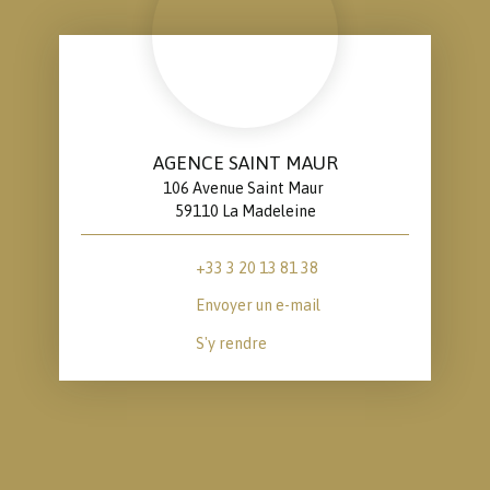
AGENCE SAINT MAUR
106 Avenue Saint Maur
59110 La Madeleine
+33 3 20 13 81 38
Envoyer un e-mail
S'y rendre