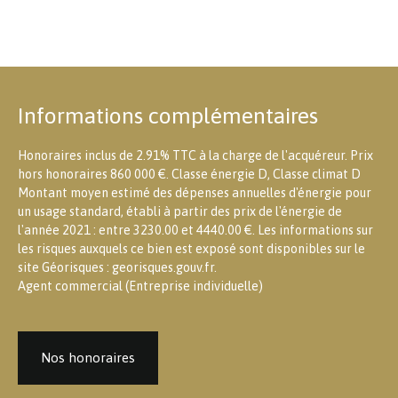
Informations complémentaires
Honoraires inclus de 2.91% TTC à la charge de l'acquéreur. Prix
hors honoraires 860 000 €. Classe énergie D, Classe climat D
Montant moyen estimé des dépenses annuelles d'énergie pour
un usage standard, établi à partir des prix de l'énergie de
l'année 2021 : entre 3230.00 et 4440.00 €. Les informations sur
les risques auxquels ce bien est exposé sont disponibles sur le
site Géorisques : georisques.gouv.fr.
Agent commercial (Entreprise individuelle)
Nos honoraires