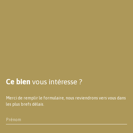
Ce bien
vous intéresse ?
Merci de remplir le formulaire, nous reviendrons vers vous dans
les plus brefs délais.
Prénom