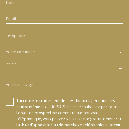
Nom
Email
Téléphone
Votre commune
Vous souhaitez
-
Votre message
J'accepte le traitement de mes données personnelles
conformément au RGPD. Si vous ne souhaitez pas faire
l'objet de prospection commerciale par voie
téléphonique, vous pouvez vous inscrire gratuitement sur
la liste d'opposition au démarchage téléphonique, prévu