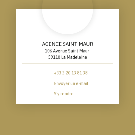
AGENCE SAINT MAUR
106 Avenue Saint Maur
59110 La Madeleine
+33 3 20 13 81 38
Envoyer un e-mail
S'y rendre