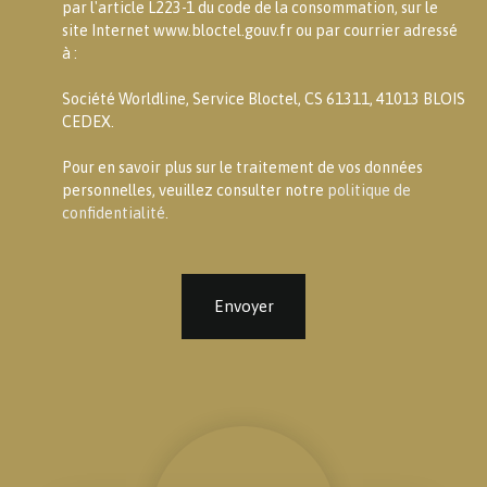
par l'article L223-1 du code de la consommation, sur le
site Internet www.bloctel.gouv.fr ou par courrier adressé
à :
Société Worldline, Service Bloctel, CS 61311, 41013 BLOIS
CEDEX.
Pour en savoir plus sur le traitement de vos données
personnelles, veuillez consulter notre
politique de
confidentialité
.
Envoyer