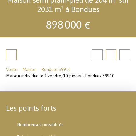
2031 m² à Bondues
898 000
€
Vente
Maison
Bondues 59910
Maison individuelle à vendre, 10 pièces - Bondues 59910
Les points forts
Nombreuses possiblités