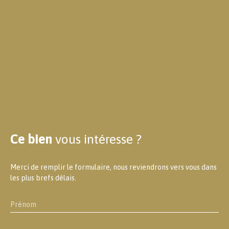
Ce bien
vous intéresse ?
Merci de remplir le formulaire, nous reviendrons vers vous dans
les plus brefs délais.
Prénom